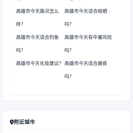
高雄市今天路况怎么
高雄市今天适合晾晒
样？
吗？
高雄市今天适合钓鱼
高雄市今天有中暑风险
吗？
吗？
高雄市今天化妆建议？
高雄市今天适合晨练
吗？
附近城市