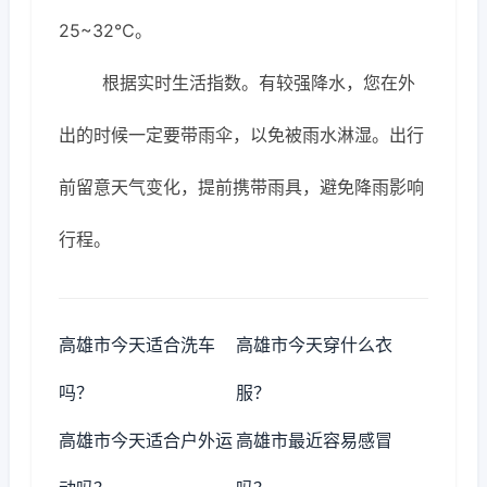
25~32℃。
根据实时生活指数。有较强降水，您在外
出的时候一定要带雨伞，以免被雨水淋湿。出行
前留意天气变化，提前携带雨具，避免降雨影响
行程。
高雄市今天适合洗车
高雄市今天穿什么衣
吗？
服？
高雄市今天适合户外运
高雄市最近容易感冒