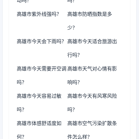
动吗？
吗？
高雄市紫外线强吗？
高雄市防晒指数是多
少？
高雄市今天会下雨吗？
高雄市今天适合旅游出
行吗？
高雄市今天需要开空调
高雄市天气对心情有影
吗？
响吗？
高雄市今天容易过敏
高雄市今天有风寒风险
吗？
吗？
高雄市体感舒适度如
高雄市空气污染扩散条
何？
件怎么样？