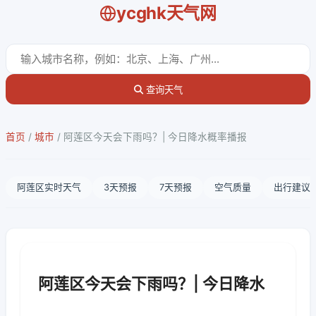
ycghk天气网
查询天气
首页
/
城市
/
阿莲区今天会下雨吗？| 今日降水概率播报
阿莲区实时天气
3天预报
7天预报
空气质量
出行建议
阿莲区今天会下雨吗？| 今日降水