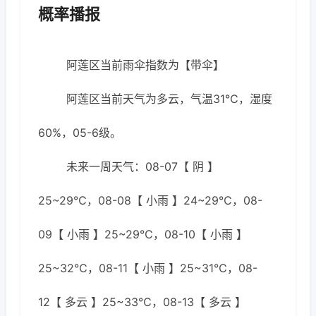
概率播报
阿莲区当前雨伞指数为【带伞】
阿莲区当前天气为多云，气温31℃，湿度
60%，05-6级。
未来一周天气：08-07【 阴 】
25~29℃，08-08【 小雨 】24~29℃，08-
09【 小雨 】25~29℃，08-10【 小雨 】
25~32℃，08-11【 小雨 】25~31℃，08-
12【 多云 】25~33℃，08-13【 多云 】