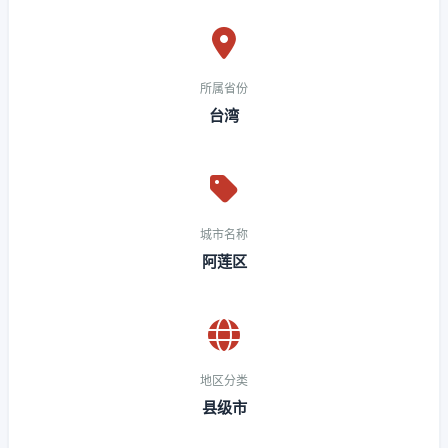
所属省份
台湾
城市名称
阿莲区
地区分类
县级市