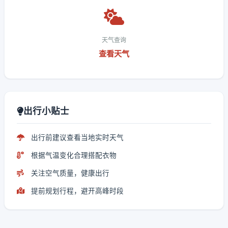
天气查询
查看天气
出行小贴士
出行前建议查看当地实时天气
根据气温变化合理搭配衣物
关注空气质量，健康出行
提前规划行程，避开高峰时段