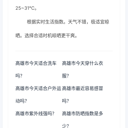
25~31℃。
根据实时生活指数。天气不错，极适宜晾
晒。选择合适时机晾晒更干爽。
高雄市今天适合洗车
高雄市今天穿什么衣
吗？
服？
高雄市今天适合户外运
高雄市最近容易感冒
动吗？
吗？
高雄市紫外线强吗？
高雄市防晒指数是多
少？