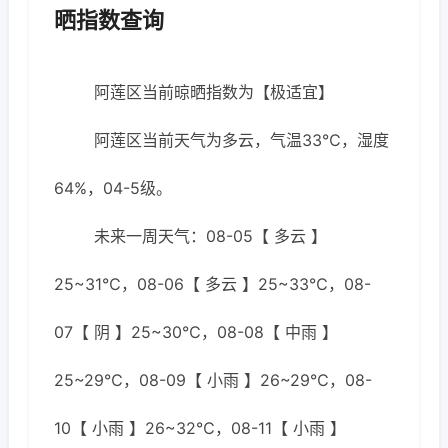
晒指数查询
阿莲区当前晾晒指数为【极适宜】
阿莲区当前天气为多云，气温33℃，湿度
64%，04-5级。
未来一周天气：08-05【 多云 】
25~31℃，08-06【 多云 】25~33℃，08-
07【 阴 】25~30℃，08-08【 中雨 】
25~29℃，08-09【 小雨 】26~29℃，08-
10【 小雨 】26~32℃，08-11【 小雨 】