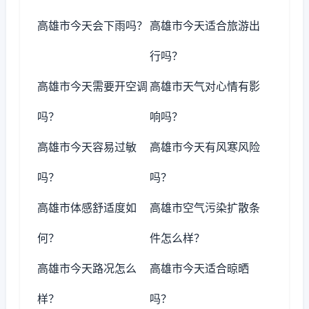
高雄市今天会下雨吗？
高雄市今天适合旅游出
行吗？
高雄市今天需要开空调
高雄市天气对心情有影
吗？
响吗？
高雄市今天容易过敏
高雄市今天有风寒风险
吗？
吗？
高雄市体感舒适度如
高雄市空气污染扩散条
何？
件怎么样？
高雄市今天路况怎么
高雄市今天适合晾晒
样？
吗？