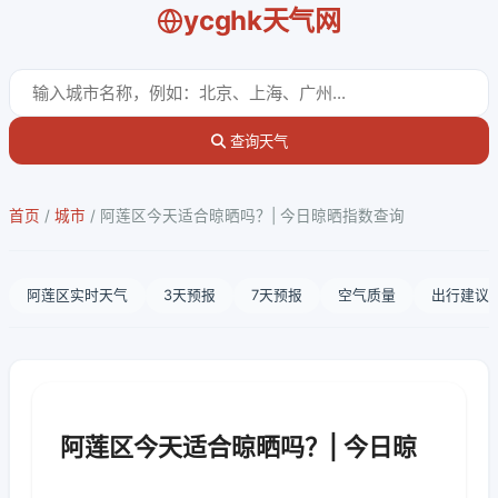
ycghk天气网
查询天气
首页
/
城市
/
阿莲区今天适合晾晒吗？| 今日晾晒指数查询
阿莲区实时天气
3天预报
7天预报
空气质量
出行建议
阿莲区今天适合晾晒吗？| 今日晾