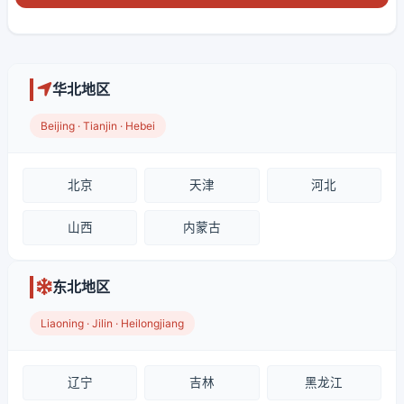
华北地区
Beijing · Tianjin · Hebei
北京
天津
河北
山西
内蒙古
东北地区
Liaoning · Jilin · Heilongjiang
辽宁
吉林
黑龙江