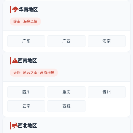
华南地区
岭南 · 海岛风情
广东
广西
海南
西南地区
天府 · 彩云之南 · 高原秘境
四川
重庆
贵州
云南
西藏
西北地区