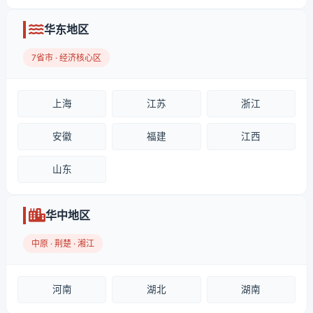
华东地区
7省市 · 经济核心区
上海
江苏
浙江
安徽
福建
江西
山东
华中地区
中原 · 荆楚 · 湘江
河南
湖北
湖南