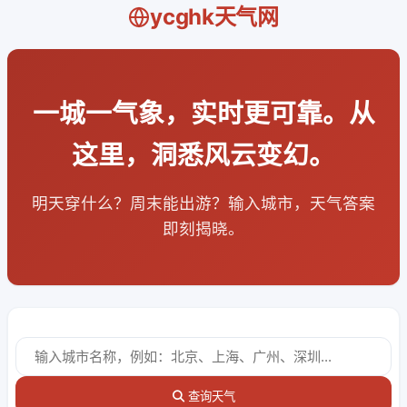
ycghk天气网
一城一气象，实时更可靠。从
这里，洞悉风云变幻。
明天穿什么？周末能出游？输入城市，天气答案
即刻揭晓。
查询天气