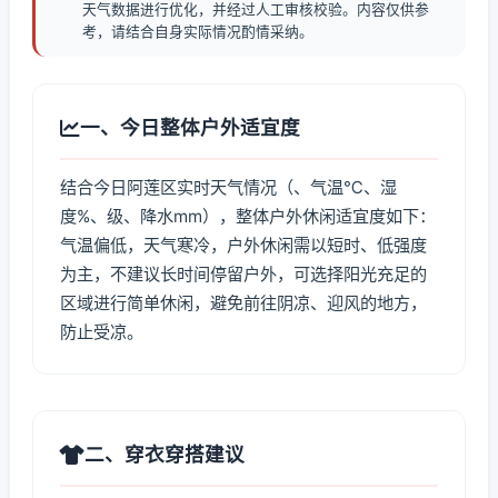
天气数据进行优化，并经过人工审核校验。内容仅供参
考，请结合自身实际情况酌情采纳。
一、今日整体户外适宜度
结合今日阿莲区实时天气情况（、气温℃、湿
度%、级、降水mm），整体户外休闲适宜度如下：
气温偏低，天气寒冷，户外休闲需以短时、低强度
为主，不建议长时间停留户外，可选择阳光充足的
区域进行简单休闲，避免前往阴凉、迎风的地方，
防止受凉。
二、穿衣穿搭建议