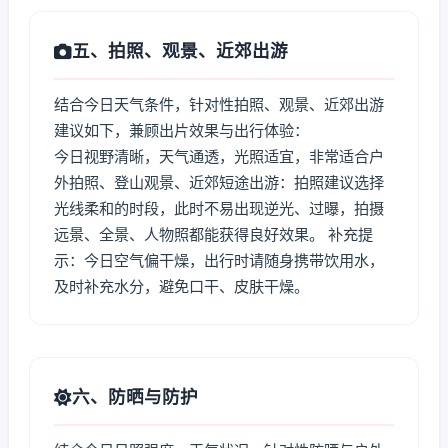
五、拍照、观景、近郊出游
结合今日天气条件，针对性拍照、观景、近郊出游
建议如下，兼顾出片效果与出行体验：
今日视野清晰，天气通透，光照适宜，非常适合户
外拍照、登山观景、近郊短途出游：拍照建议选择
光线柔和的时段，此时不易出现逆光、过曝，拍摄
远景、全景、人物照都能获得良好效果。 补充提
示：今日空气偏干燥，出行时请随身携带饮用水，
及时补充水分，避免口干、皮肤干燥。
六、防晒与防护