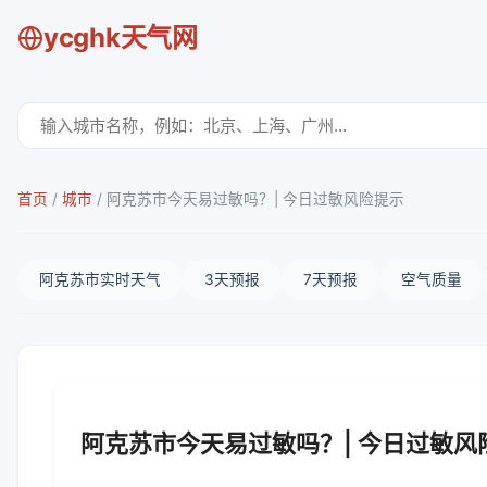
ycghk天气网
首页
/
城市
/
阿克苏市今天易过敏吗？| 今日过敏风险提示
阿克苏市实时天气
3天预报
7天预报
空气质量
阿克苏市今天易过敏吗？| 今日过敏风