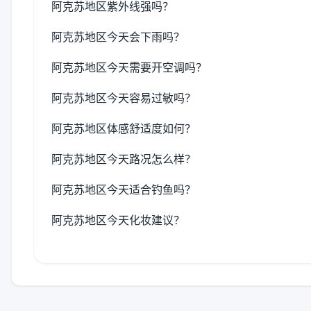
阿克苏地区紫外线强吗？
阿克苏地区今天会下雨吗？
阿克苏地区今天需要开空调吗？
阿克苏地区今天容易过敏吗？
阿克苏地区体感舒适度如何？
阿克苏地区今天路况怎么样？
阿克苏地区今天适合钓鱼吗？
阿克苏地区今天化妆建议？