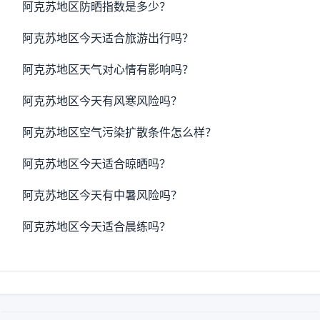
阿克苏地区防晒指数是多少？
阿克苏地区今天适合旅游出行吗？
阿克苏地区天气对心情有影响吗？
阿克苏地区今天有风寒风险吗？
阿克苏地区空气污染扩散条件怎么样？
阿克苏地区今天适合晾晒吗？
阿克苏地区今天有中暑风险吗？
阿克苏地区今天适合晨练吗？