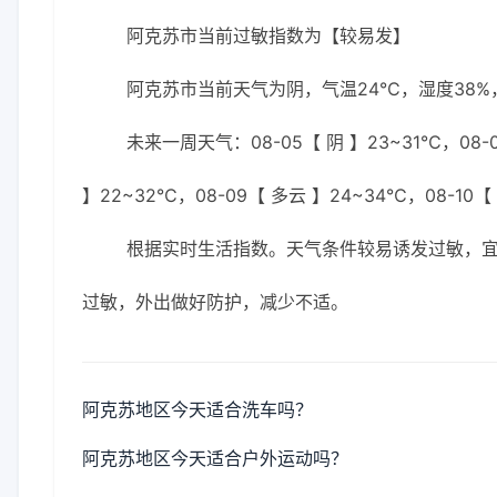
阿克苏市当前过敏指数为【较易发】
阿克苏市当前天气为阴，气温24℃，湿度38%，
未来一周天气：08-05【 阴 】23~31℃，08-0
】22~32℃，08-09【 多云 】24~34℃，08-10【
根据实时生活指数。天气条件较易诱发过敏，
过敏，外出做好防护，减少不适。
阿克苏地区今天适合洗车吗？
阿克苏地区今天适合户外运动吗？