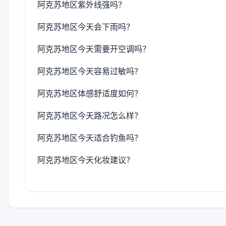
阿克苏地区紫外线强吗？
阿克苏地区今天会下雨吗？
阿克苏地区今天需要开空调吗？
阿克苏地区今天容易过敏吗？
阿克苏地区体感舒适度如何？
阿克苏地区今天路况怎么样？
阿克苏地区今天适合钓鱼吗？
阿克苏地区今天化妆建议？