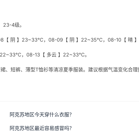
23-4级。
【 阴 】23~33℃，08-09【 阴 】22~35℃，08-10【 晴 
】22~33℃，08-13【 多云 】22~33℃。
裙、短裤、薄型T恤衫等清凉夏季服装。建议根据气温变化合理
。
阿克苏地区今天穿什么衣服？
阿克苏地区最近容易感冒吗？