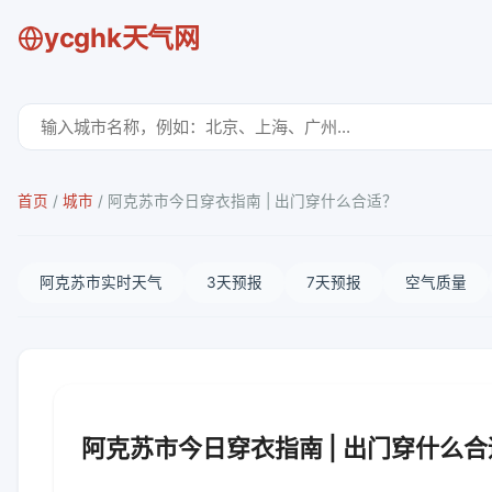
ycghk天气网
首页
/
城市
/
阿克苏市今日穿衣指南 | 出门穿什么合适？
阿克苏市实时天气
3天预报
7天预报
空气质量
阿克苏市今日穿衣指南 | 出门穿什么