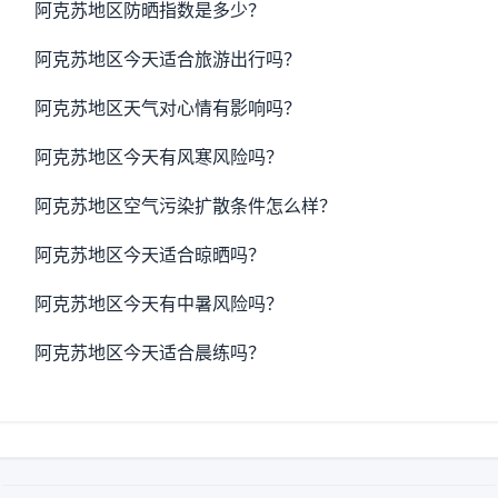
阿克苏地区防晒指数是多少？
阿克苏地区今天适合旅游出行吗？
阿克苏地区天气对心情有影响吗？
阿克苏地区今天有风寒风险吗？
阿克苏地区空气污染扩散条件怎么样？
阿克苏地区今天适合晾晒吗？
阿克苏地区今天有中暑风险吗？
阿克苏地区今天适合晨练吗？