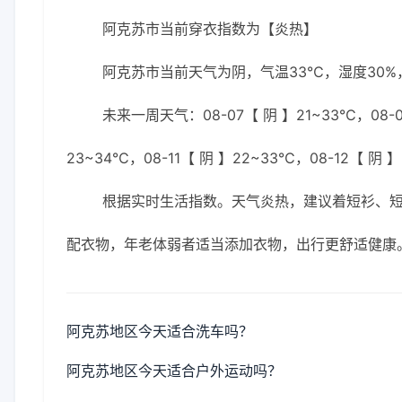
阿克苏市当前穿衣指数为【炎热】
阿克苏市当前天气为阴，气温33℃，湿度30%，
未来一周天气：08-07【 阴 】21~33℃，08-08
23~34℃，08-11【 阴 】22~33℃，08-12【 阴 
根据实时生活指数。天气炎热，建议着短衫、短
配衣物，年老体弱者适当添加衣物，出行更舒适健康
阿克苏地区今天适合洗车吗？
阿克苏地区今天适合户外运动吗？