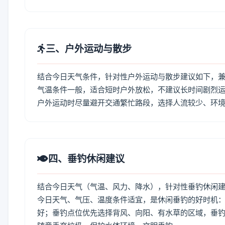
三、户外运动与散步
结合今日天气条件，针对性户外运动与散步建议如下，
气温条件一般，适合短时户外放松，不建议长时间剧烈运
户外运动时尽量避开交通繁忙路段，选择人流较少、环
四、垂钓休闲建议
结合今日天气（气温、风力、降水），针对性垂钓休闲
今日天气、气压、温度条件适宜，是休闲垂钓的好时机
好；垂钓点位优先选择背风、向阳、有水草的区域，垂钓