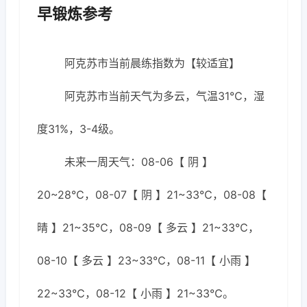
早锻炼参考
阿克苏市当前晨练指数为【较适宜】
阿克苏市当前天气为多云，气温31℃，湿
度31%，3-4级。
未来一周天气：08-06【 阴 】
20~28℃，08-07【 阴 】21~33℃，08-08【
晴 】21~35℃，08-09【 多云 】21~33℃，
08-10【 多云 】23~33℃，08-11【 小雨 】
22~33℃，08-12【 小雨 】21~33℃。