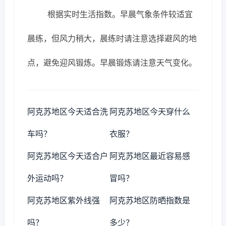
根据实时生活指数。早晨气象条件较适宜
晨练，但风力稍大，晨练时请注意选择避风的地
点，避免迎风锻炼。早晨锻炼请注意天气变化。
阿克苏地区今天适合洗
阿克苏地区今天穿什么
车吗？
衣服？
阿克苏地区今天适合户
阿克苏地区最近容易感
外运动吗？
冒吗？
阿克苏地区紫外线强
阿克苏地区防晒指数是
吗？
多少？