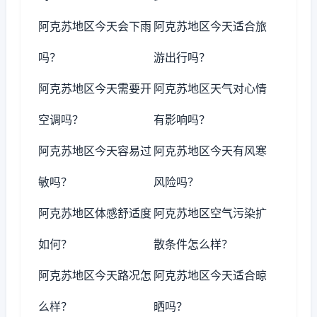
阿克苏地区今天会下雨
阿克苏地区今天适合旅
吗？
游出行吗？
阿克苏地区今天需要开
阿克苏地区天气对心情
空调吗？
有影响吗？
阿克苏地区今天容易过
阿克苏地区今天有风寒
敏吗？
风险吗？
阿克苏地区体感舒适度
阿克苏地区空气污染扩
如何？
散条件怎么样？
阿克苏地区今天路况怎
阿克苏地区今天适合晾
么样？
晒吗？