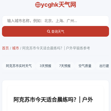
ycghk天气网
查询天气
首页
/
城市
/
阿克苏市今天适合晨练吗？| 户外早锻炼参考
阿克苏市实时天气
3天预报
7天预报
空气质量
出行建
阿克苏市今天适合晨练吗？| 户外