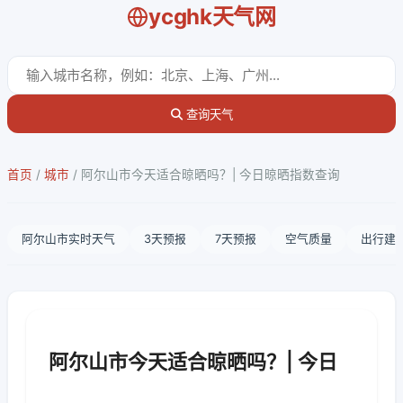
ycghk天气网
查询天气
首页
/
城市
/
阿尔山市今天适合晾晒吗？| 今日晾晒指数查询
阿尔山市实时天气
3天预报
7天预报
空气质量
出行建
阿尔山市今天适合晾晒吗？| 今日