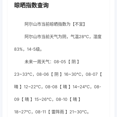
晾晒指数查询
阿尔山市当前晾晒指数为【不宜】
阿尔山市当前天气为阴，气温28℃，湿度
83%，14-5级。
未来一周天气：08-05【 阴 】
23~33℃，08-06【 阴 】16~30℃，08-07【
晴 】12~22℃，08-08【 晴 】14~24℃，08-
09【 晴 】15~26℃，08-10【 晴 】
18~27℃，08-11【 雷阵雨 】21~30℃。