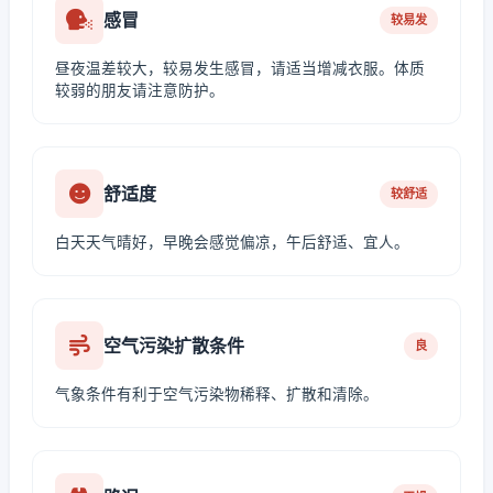
感冒
较易发
昼夜温差较大，较易发生感冒，请适当增减衣服。体质
较弱的朋友请注意防护。
舒适度
较舒适
白天天气晴好，早晚会感觉偏凉，午后舒适、宜人。
空气污染扩散条件
良
气象条件有利于空气污染物稀释、扩散和清除。