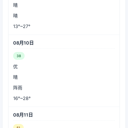
晴
晴
13°~27°
08月10日
38
优
晴
阵雨
16°~28°
08月11日
51