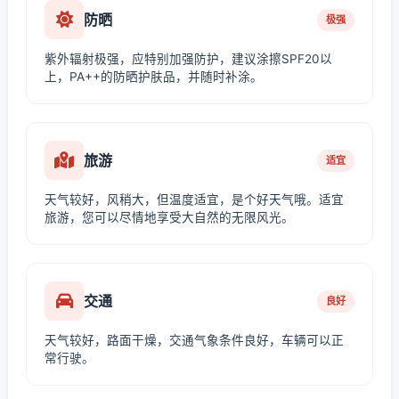
防晒
极强
紫外辐射极强，应特别加强防护，建议涂擦SPF20以
上，PA++的防晒护肤品，并随时补涂。
旅游
适宜
天气较好，风稍大，但温度适宜，是个好天气哦。适宜
旅游，您可以尽情地享受大自然的无限风光。
交通
良好
天气较好，路面干燥，交通气象条件良好，车辆可以正
常行驶。