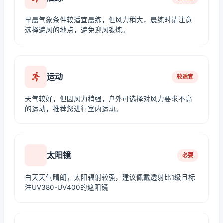
早晨气象条件较适宜晨练，但风力稍大，晨练时请注意
选择避风的地点，避免迎风锻炼。
运动
较适宜
天气较好，但因风力稍强，户外可选择对风力要求不高
的运动，推荐您进行室内运动。
太阳镜
必要
白天天气晴朗，太阳辐射较强，建议佩戴透射比1级且标
注UV380-UV400的遮阳镜