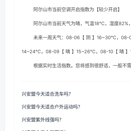
阿尔山市当前空调开启指数为【较少开启】
阿尔山市当前天气为晴，气温18℃，湿度82%，
未来一周天气：08-06【 阴 】16~30℃，08-06
14~24℃，08-09【 晴 】15~26℃，08-10【 晴 
根据实时生活指数。您将感到很舒适，一般不
兴安盟今天适合洗车吗？
兴安盟今天适合户外运动吗？
兴安盟紫外线强吗？