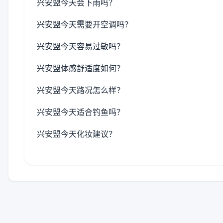
兴安盟今天会下雨吗？
兴安盟今天需要开空调吗？
兴安盟今天容易过敏吗？
兴安盟体感舒适度如何？
兴安盟今天路况怎么样？
兴安盟今天适合钓鱼吗？
兴安盟今天化妆建议？