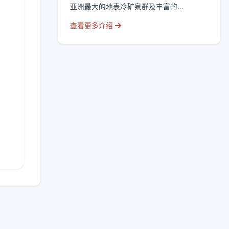
亚洲最大的地表冷矿泉群及丰富的...
查看更多介绍