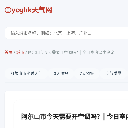
ycghk天气网
首页
/
城市
/
阿尔山市今天需要开空调吗？| 今日室内温度建议
阿尔山市实时天气
3天预报
7天预报
空气质量
阿尔山市今天需要开空调吗？| 今日室