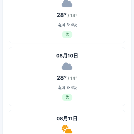
28°
/ 14°
南风 3-4级
优
08月10日
28°
/ 14°
南风 3-4级
优
08月11日