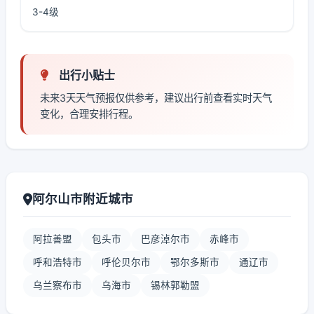
3-4级
出行小贴士
未来3天天气预报仅供参考，建议出行前查看实时天气
变化，合理安排行程。
阿尔山市附近城市
阿拉善盟
包头市
巴彦淖尔市
赤峰市
呼和浩特市
呼伦贝尔市
鄂尔多斯市
通辽市
乌兰察布市
乌海市
锡林郭勒盟