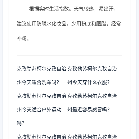
根据实时生活指数。天气较热，易出汗，
建议使用防脱水化妆品，少用粉底和胭脂，经常
补粉。
克孜勒苏柯尔克孜自治
克孜勒苏柯尔克孜自治
州今天适合洗车吗？
州今天穿什么衣服？
克孜勒苏柯尔克孜自治
克孜勒苏柯尔克孜自治
州今天适合户外运动
州最近容易感冒吗？
吗？
克孜勒苏柯尔克孜自治
克孜勒苏柯尔克孜自治