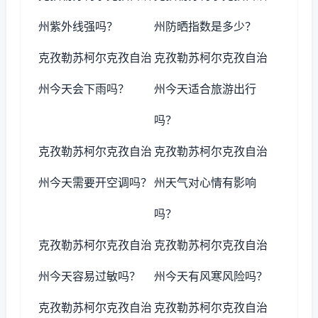
州紫外线强吗？
州防晒指数是多少？
克孜勒苏柯尔克孜自治
克孜勒苏柯尔克孜自治
州今天会下雨吗？
州今天适合旅游出行
吗？
克孜勒苏柯尔克孜自治
克孜勒苏柯尔克孜自治
州今天需要开空调吗？
州天气对心情有影响
吗？
克孜勒苏柯尔克孜自治
克孜勒苏柯尔克孜自治
州今天容易过敏吗？
州今天有风寒风险吗？
克孜勒苏柯尔克孜自治
克孜勒苏柯尔克孜自治