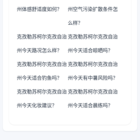
州体感舒适度如何？
州空气污染扩散条件怎
么样？
克孜勒苏柯尔克孜自治
克孜勒苏柯尔克孜自治
州今天路况怎么样？
州今天适合晾晒吗？
克孜勒苏柯尔克孜自治
克孜勒苏柯尔克孜自治
州今天适合钓鱼吗？
州今天有中暑风险吗？
克孜勒苏柯尔克孜自治
克孜勒苏柯尔克孜自治
州今天化妆建议？
州今天适合晨练吗？