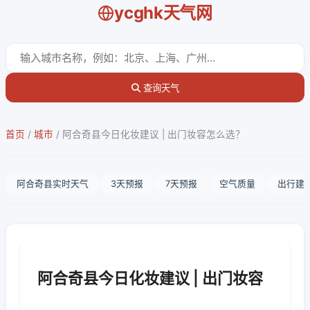
ycghk天气网
查询天气
首页
/
城市
/
阿合奇县今日化妆建议 | 出门妆容怎么选？
阿合奇县实时天气
3天预报
7天预报
空气质量
出行建
阿合奇县今日化妆建议 | 出门妆容