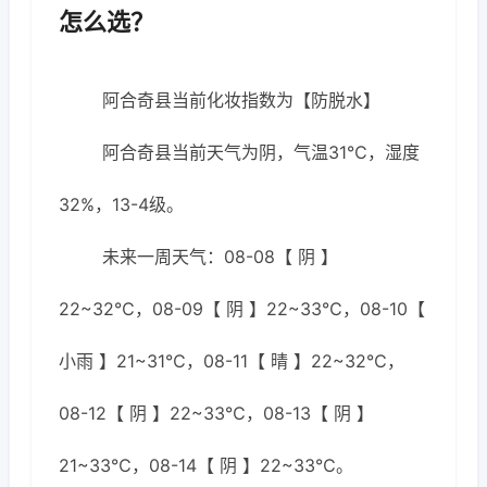
怎么选？
阿合奇县当前化妆指数为【防脱水】
阿合奇县当前天气为阴，气温31℃，湿度
32%，13-4级。
未来一周天气：08-08【 阴 】
22~32℃，08-09【 阴 】22~33℃，08-10【
小雨 】21~31℃，08-11【 晴 】22~32℃，
08-12【 阴 】22~33℃，08-13【 阴 】
21~33℃，08-14【 阴 】22~33℃。