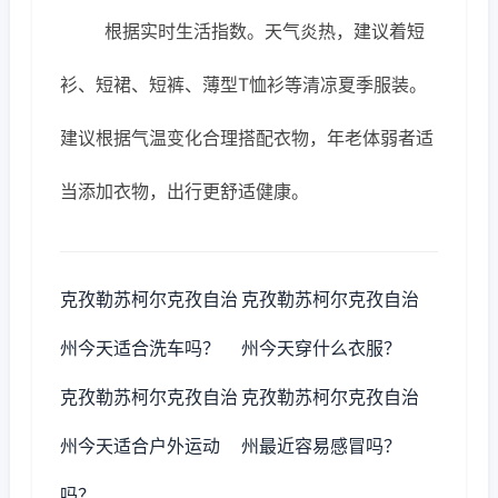
根据实时生活指数。天气炎热，建议着短
衫、短裙、短裤、薄型T恤衫等清凉夏季服装。
建议根据气温变化合理搭配衣物，年老体弱者适
当添加衣物，出行更舒适健康。
克孜勒苏柯尔克孜自治
克孜勒苏柯尔克孜自治
州今天适合洗车吗？
州今天穿什么衣服？
克孜勒苏柯尔克孜自治
克孜勒苏柯尔克孜自治
州今天适合户外运动
州最近容易感冒吗？
吗？