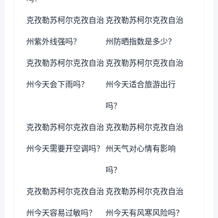
克孜勒苏柯尔克孜自治
克孜勒苏柯尔克孜自治
州紫外线强吗？
州防晒指数是多少？
克孜勒苏柯尔克孜自治
克孜勒苏柯尔克孜自治
州今天会下雨吗？
州今天适合旅游出行
吗？
克孜勒苏柯尔克孜自治
克孜勒苏柯尔克孜自治
州今天需要开空调吗？
州天气对心情有影响
吗？
克孜勒苏柯尔克孜自治
克孜勒苏柯尔克孜自治
州今天容易过敏吗？
州今天有风寒风险吗？