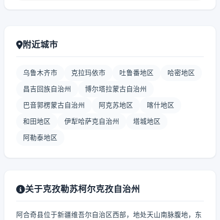
附近城市
乌鲁木齐市
克拉玛依市
吐鲁番地区
哈密地区
昌吉回族自治州
博尔塔拉蒙古自治州
巴音郭楞蒙古自治州
阿克苏地区
喀什地区
和田地区
伊犁哈萨克自治州
塔城地区
阿勒泰地区
关于克孜勒苏柯尔克孜自治州
阿合奇县位于新疆维吾尔自治区西部，地处天山南脉腹地，东