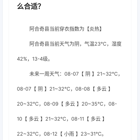
么合适？
阿合奇县当前穿衣指数为【炎热】
阿合奇县当前天气为阴，气温23℃，湿度
42%，13-4级。
未来一周天气：08-07【 阴 】21~32℃，
08-07【 阴 】21~32℃，08-08【 多云 】
20~32℃，08-09【 多云 】20~35℃，08-
10【 多云 】21~32℃，08-11【 多云 】
22~32℃，08-12【 小雨 】23~31℃。