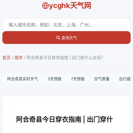
ycghk天气网
查询天气
首页
/
城市
/
阿合奇县今日穿衣指南 | 出门穿什么合适？
阿合奇县实时天气
3天预报
7天预报
空气质量
出行建
阿合奇县今日穿衣指南 | 出门穿什