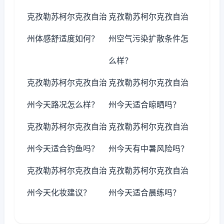
克孜勒苏柯尔克孜自治
克孜勒苏柯尔克孜自治
州体感舒适度如何？
州空气污染扩散条件怎
么样？
克孜勒苏柯尔克孜自治
克孜勒苏柯尔克孜自治
州今天路况怎么样？
州今天适合晾晒吗？
克孜勒苏柯尔克孜自治
克孜勒苏柯尔克孜自治
州今天适合钓鱼吗？
州今天有中暑风险吗？
克孜勒苏柯尔克孜自治
克孜勒苏柯尔克孜自治
州今天化妆建议？
州今天适合晨练吗？