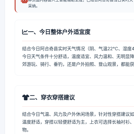
采纳。
一、今日整体户外适宜度
结合今日阿合奇县实时天气情况（阴、气温22℃、湿度4
今日天气条件十分舒适，温度适宜、风力温和、无明显
郊游玩、骑行、垂钓，还是户外拍照、登山观景，都能
二、穿衣穿搭建议
结合今日气温、风力及户外休闲场景，针对性穿搭建议
温度舒适，穿搭以轻便舒适为主，上衣可选择长袖衬衫
物。