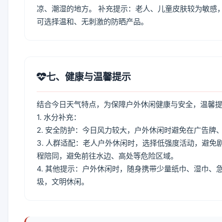
凉、潮湿的地方。 补充提示：老人、儿童皮肤较为敏感
可选择温和、无刺激的防晒产品。
七、健康与温馨提示
结合今日天气特点，为保障户外休闲健康与安全，温馨
1. 水分补充：
2. 安全防护：今日风力较大，户外休闲时避免在广告
3. 人群适配：老人户外休闲时，选择低强度活动，避
程陪同，避免前往水边、高处等危险区域。
4. 其他提示：户外休闲时，随身携带少量纸巾、湿巾
圾，文明休闲。