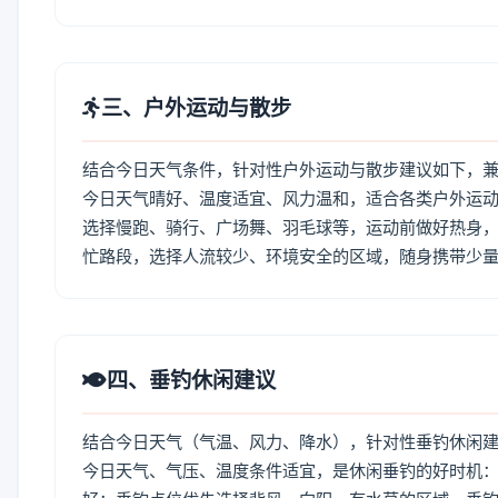
三、户外运动与散步
结合今日天气条件，针对性户外运动与散步建议如下，
今日天气晴好、温度适宜、风力温和，适合各类户外运
选择慢跑、骑行、广场舞、羽毛球等，运动前做好热身，
忙路段，选择人流较少、环境安全的区域，随身携带少
四、垂钓休闲建议
结合今日天气（气温、风力、降水），针对性垂钓休闲
今日天气、气压、温度条件适宜，是休闲垂钓的好时机