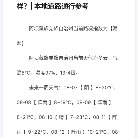
样？| 本地道路通行参考
阿坝藏族羌族自治州当前路况指数为【潮
湿】
阿坝藏族羌族自治州当前天气为多云，气
温8℃，湿度97%，13-4级。
未来一周天气：08-07【 阴 】8~20℃，
08-08【 阵雨 】8~19℃，08-09【 阵雨 】
8~21℃，08-10【 晴 】7~23℃，08-11【 阵
雨 】9~22℃，08-12【 阵雨 】10~21℃，08-