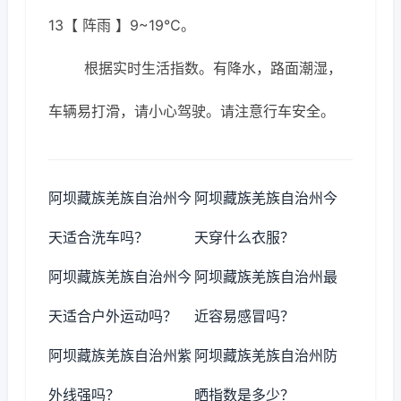
13【 阵雨 】9~19℃。
根据实时生活指数。有降水，路面潮湿，
车辆易打滑，请小心驾驶。请注意行车安全。
阿坝藏族羌族自治州今
阿坝藏族羌族自治州今
天适合洗车吗？
天穿什么衣服？
阿坝藏族羌族自治州今
阿坝藏族羌族自治州最
天适合户外运动吗？
近容易感冒吗？
阿坝藏族羌族自治州紫
阿坝藏族羌族自治州防
外线强吗？
晒指数是多少？