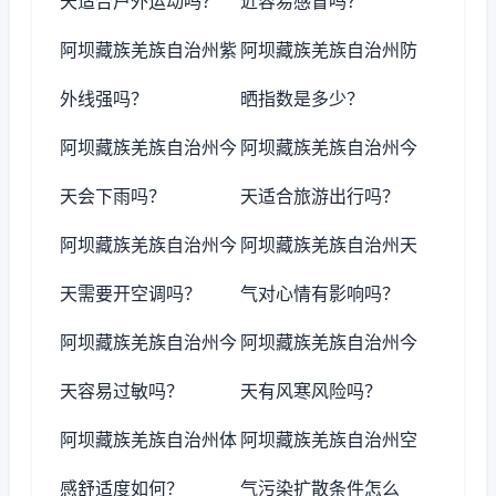
天适合户外运动吗？
近容易感冒吗？
阿坝藏族羌族自治州紫
阿坝藏族羌族自治州防
外线强吗？
晒指数是多少？
阿坝藏族羌族自治州今
阿坝藏族羌族自治州今
天会下雨吗？
天适合旅游出行吗？
阿坝藏族羌族自治州今
阿坝藏族羌族自治州天
天需要开空调吗？
气对心情有影响吗？
阿坝藏族羌族自治州今
阿坝藏族羌族自治州今
天容易过敏吗？
天有风寒风险吗？
阿坝藏族羌族自治州体
阿坝藏族羌族自治州空
感舒适度如何？
气污染扩散条件怎么