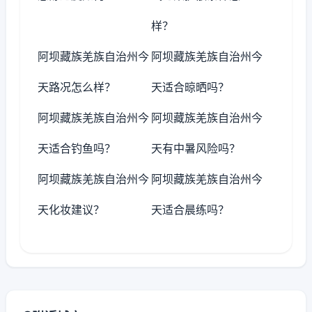
样？
阿坝藏族羌族自治州今
阿坝藏族羌族自治州今
天路况怎么样？
天适合晾晒吗？
阿坝藏族羌族自治州今
阿坝藏族羌族自治州今
天适合钓鱼吗？
天有中暑风险吗？
阿坝藏族羌族自治州今
阿坝藏族羌族自治州今
天化妆建议？
天适合晨练吗？