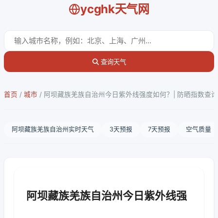
ycghk天气网
查询天气
首页
/
城市
/
阿坝藏族羌族自治州今日紫外线强度如何？| 防晒指数查询
阿坝藏族羌族自治州实时天气
3天预报
7天预报
空气质量
阿坝藏族羌族自治州今日紫外线强