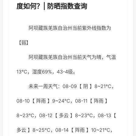
度如何？| 防晒指数查询
阿坝藏族羌族自治州当前紫外线指数为
【弱】
阿坝藏族羌族自治州当前天气为晴，气温
13℃，湿度69%，43-4级。
未来一周天气：08-09【 阴 】8~21℃，
08-10【 阵雨 】9~24℃，08-11【 阵雨 】
8~23℃，08-12【 多云 】8~23℃，08-13【
多云 】8~25℃，08-14【 阵雨 】10~21℃，