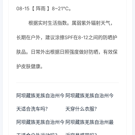
08-15【 阵雨 】8~21℃。
根据实时生活指数。属弱紫外辐射天气，
长期在户外，建议涂擦SPF在8-12之间的防晒护
肤品。日常外出根据日照强度做好防晒，有效保
护皮肤健康。
阿坝藏族羌族自治州今
阿坝藏族羌族自治州今
天适合洗车吗？
天穿什么衣服？
阿坝藏族羌族自治州今
阿坝藏族羌族自治州最