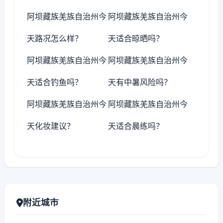
阿坝藏族羌族自治州今
阿坝藏族羌族自治州今
天路况怎么样？
天适合晾晒吗？
阿坝藏族羌族自治州今
阿坝藏族羌族自治州今
天适合钓鱼吗？
天有中暑风险吗？
阿坝藏族羌族自治州今
阿坝藏族羌族自治州今
天化妆建议？
天适合晨练吗？
附近城市