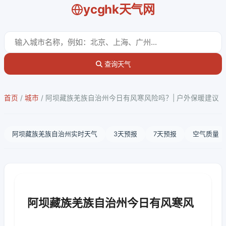
ycghk天气网
查询天气
首页
/
城市
/
阿坝藏族羌族自治州今日有风寒风险吗？| 户外保暖建议
阿坝藏族羌族自治州实时天气
3天预报
7天预报
空气质量
阿坝藏族羌族自治州今日有风寒风