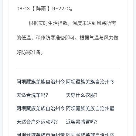
08-13【 阵雨 】9~22℃。
根据实时生活指数。温度未达到风寒所需
的低温，稍作防寒准备即可。根据气温与风力做
好防寒准备。
阿坝藏族羌族自治州今
阿坝藏族羌族自治州今
天适合洗车吗？
天穿什么衣服？
阿坝藏族羌族自治州今
阿坝藏族羌族自治州最
天适合户外运动吗？
近容易感冒吗？
阿坝藏族羌族自治州紫
阿坝藏族羌族自治州防