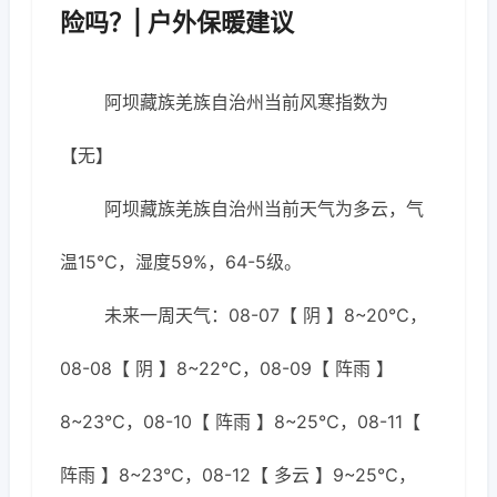
险吗？| 户外保暖建议
阿坝藏族羌族自治州当前风寒指数为
【无】
阿坝藏族羌族自治州当前天气为多云，气
温15℃，湿度59%，64-5级。
未来一周天气：08-07【 阴 】8~20℃，
08-08【 阴 】8~22℃，08-09【 阵雨 】
8~23℃，08-10【 阵雨 】8~25℃，08-11【
阵雨 】8~23℃，08-12【 多云 】9~25℃，