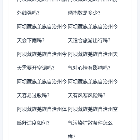
外线强吗？
晒指数是多少？
阿坝藏族羌族自治州今
阿坝藏族羌族自治州今
天会下雨吗？
天适合旅游出行吗？
阿坝藏族羌族自治州今
阿坝藏族羌族自治州天
天需要开空调吗？
气对心情有影响吗？
阿坝藏族羌族自治州今
阿坝藏族羌族自治州今
天容易过敏吗？
天有风寒风险吗？
阿坝藏族羌族自治州体
阿坝藏族羌族自治州空
感舒适度如何？
气污染扩散条件怎么
样？