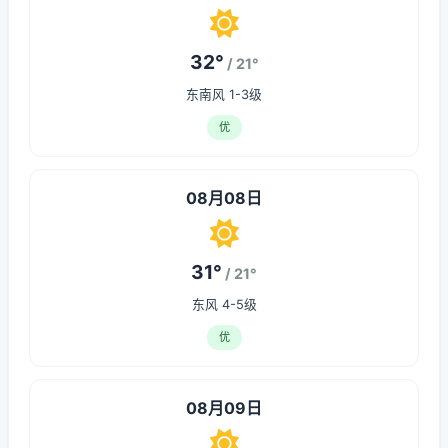
32°
/ 21°
东南风 1-3级
优
08月08日
31°
/ 21°
东风 4-5级
优
08月09日