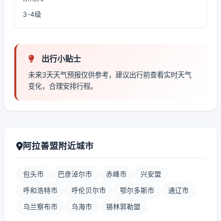
3-4级
出行小贴士
未来3天天气预报仅供参考，建议出行前查看实时天气
变化，合理安排行程。
阿拉善盟附近城市
包头市
巴彦淖尔市
赤峰市
兴安盟
呼和浩特市
呼伦贝尔市
鄂尔多斯市
通辽市
乌兰察布市
乌海市
锡林郭勒盟