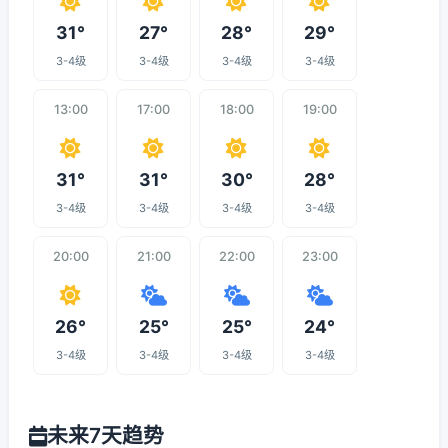
31°
27°
28°
29°
3-4级
3-4级
3-4级
3-4级
13:00
17:00
18:00
19:00
31°
31°
30°
28°
3-4级
3-4级
3-4级
3-4级
20:00
21:00
22:00
23:00
26°
25°
25°
24°
3-4级
3-4级
3-4级
3-4级
未来7天趋势