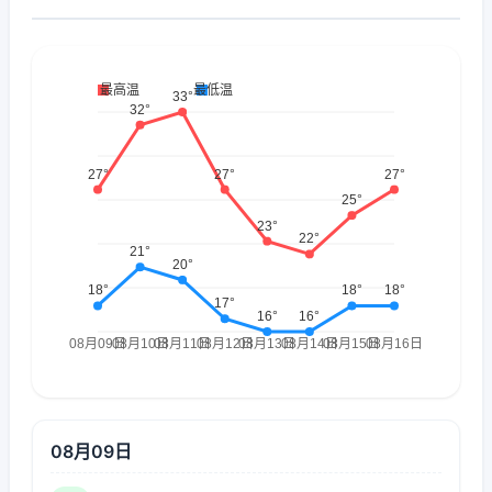
08月09日