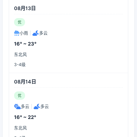
08月13日
优
小雨
|
多云
16° ~ 23°
东北风
3-4级
08月14日
优
多云
|
多云
16° ~ 22°
东北风