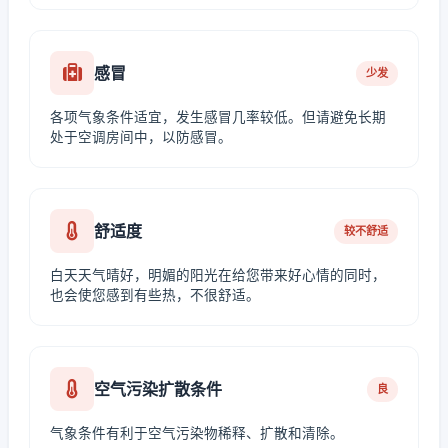
感冒
少发
各项气象条件适宜，发生感冒几率较低。但请避免长期
处于空调房间中，以防感冒。
舒适度
较不舒适
白天天气晴好，明媚的阳光在给您带来好心情的同时，
也会使您感到有些热，不很舒适。
空气污染扩散条件
良
气象条件有利于空气污染物稀释、扩散和清除。