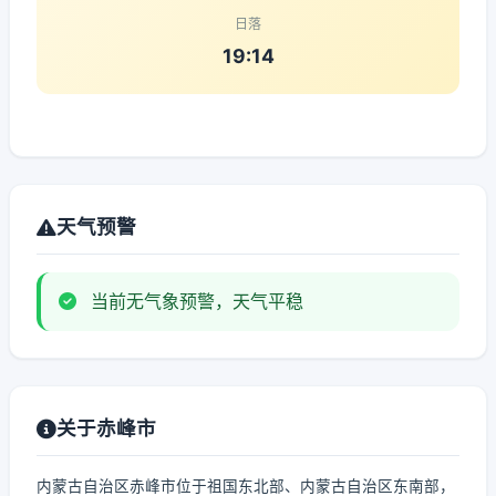
日落
19:14
天气预警
当前无气象预警，天气平稳
关于赤峰市
内蒙古自治区赤峰市位于祖国东北部、内蒙古自治区东南部，