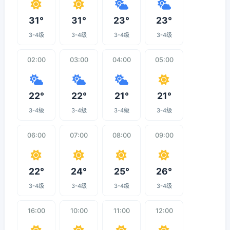
31°
31°
23°
23°
3-4级
3-4级
3-4级
3-4级
02:00
03:00
04:00
05:00
22°
22°
21°
21°
3-4级
3-4级
3-4级
3-4级
06:00
07:00
08:00
09:00
22°
24°
25°
26°
3-4级
3-4级
3-4级
3-4级
16:00
10:00
11:00
12:00