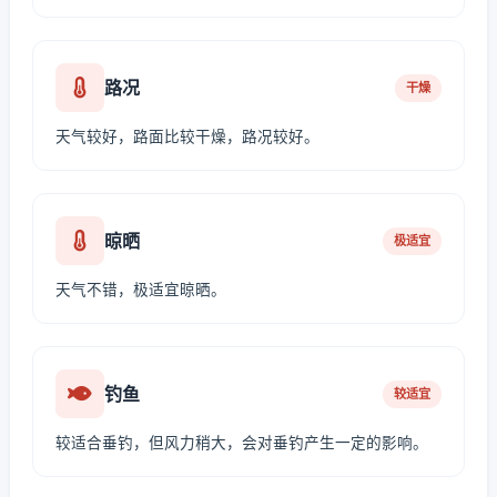
路况
干燥
天气较好，路面比较干燥，路况较好。
晾晒
极适宜
天气不错，极适宜晾晒。
钓鱼
较适宜
较适合垂钓，但风力稍大，会对垂钓产生一定的影响。