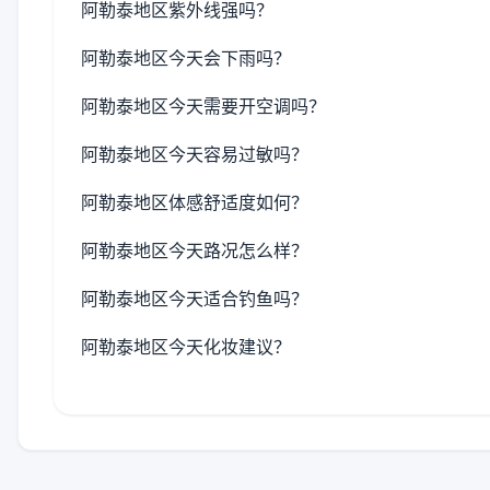
阿勒泰地区紫外线强吗？
阿勒泰地区今天会下雨吗？
阿勒泰地区今天需要开空调吗？
阿勒泰地区今天容易过敏吗？
阿勒泰地区体感舒适度如何？
阿勒泰地区今天路况怎么样？
阿勒泰地区今天适合钓鱼吗？
阿勒泰地区今天化妆建议？