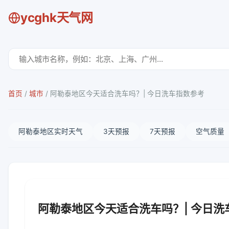
ycghk天气网
首页
/
城市
/
阿勒泰地区今天适合洗车吗？| 今日洗车指数参考
阿勒泰地区实时天气
3天预报
7天预报
空气质量
阿勒泰地区今天适合洗车吗？| 今日洗