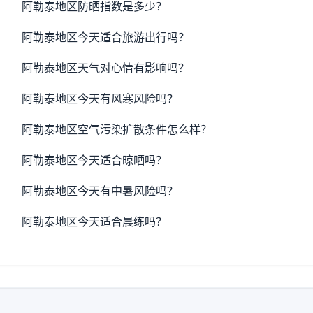
阿勒泰地区防晒指数是多少？
阿勒泰地区今天适合旅游出行吗？
阿勒泰地区天气对心情有影响吗？
阿勒泰地区今天有风寒风险吗？
阿勒泰地区空气污染扩散条件怎么样？
阿勒泰地区今天适合晾晒吗？
阿勒泰地区今天有中暑风险吗？
阿勒泰地区今天适合晨练吗？