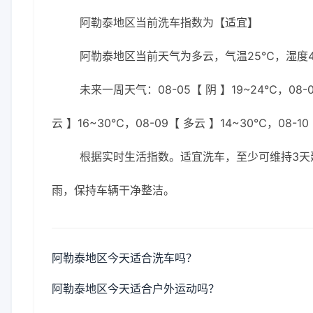
阿勒泰地区当前洗车指数为【适宜】
阿勒泰地区当前天气为多云，气温25℃，湿度46
未来一周天气：08-05【 阴 】19~24℃，08-0
云 】16~30℃，08-09【 多云 】14~30℃，08-10
根据实时生活指数。适宜洗车，至少可维持3天
雨，保持车辆干净整洁。
阿勒泰地区今天适合洗车吗？
阿勒泰地区今天适合户外运动吗？