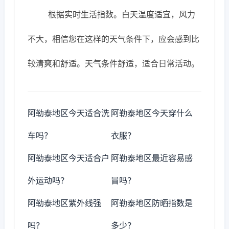
根据实时生活指数。白天温度适宜，风力
不大，相信您在这样的天气条件下，应会感到比
较清爽和舒适。天气条件舒适，适合日常活动。
阿勒泰地区今天适合洗
阿勒泰地区今天穿什么
车吗？
衣服？
阿勒泰地区今天适合户
阿勒泰地区最近容易感
外运动吗？
冒吗？
阿勒泰地区紫外线强
阿勒泰地区防晒指数是
吗？
多少？