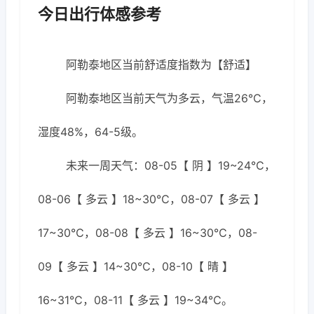
今日出行体感参考
阿勒泰地区当前舒适度指数为【舒适】
阿勒泰地区当前天气为多云，气温26℃，
湿度48%，64-5级。
未来一周天气：08-05【 阴 】19~24℃，
08-06【 多云 】18~30℃，08-07【 多云 】
17~30℃，08-08【 多云 】16~30℃，08-
09【 多云 】14~30℃，08-10【 晴 】
16~31℃，08-11【 多云 】19~34℃。