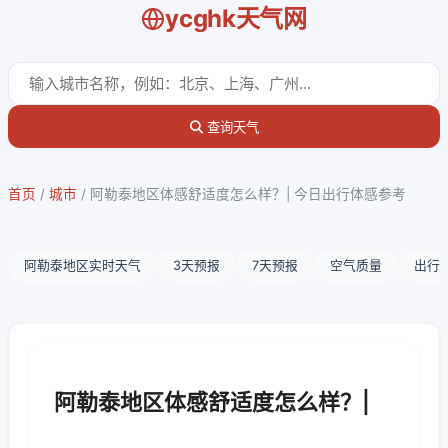
ycghk天气网
查询天气
首页
/
城市
/
阿勒泰地区体感舒适度怎么样？| 今日出行体感参考
阿勒泰地区实时天气
3天预报
7天预报
空气质量
出行
阿勒泰地区体感舒适度怎么样？|