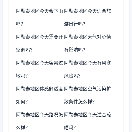
阿勒泰地区今天会下雨
阿勒泰地区今天适合旅
吗？
游出行吗？
阿勒泰地区今天需要开
阿勒泰地区天气对心情
空调吗？
有影响吗？
阿勒泰地区今天容易过
阿勒泰地区今天有风寒
敏吗？
风险吗？
阿勒泰地区体感舒适度
阿勒泰地区空气污染扩
如何？
散条件怎么样？
阿勒泰地区今天路况怎
阿勒泰地区今天适合晾
么样？
晒吗？