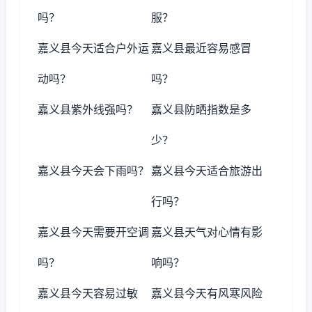
吗？
服？
嘉义县今天适合户外运
嘉义县最近容易感冒
动吗？
吗？
嘉义县紫外线强吗？
嘉义县防晒指数是多
少？
嘉义县今天会下雨吗？
嘉义县今天适合旅游出
行吗？
嘉义县今天需要开空调
嘉义县天气对心情有影
吗？
响吗？
嘉义县今天容易过敏
嘉义县今天有风寒风险