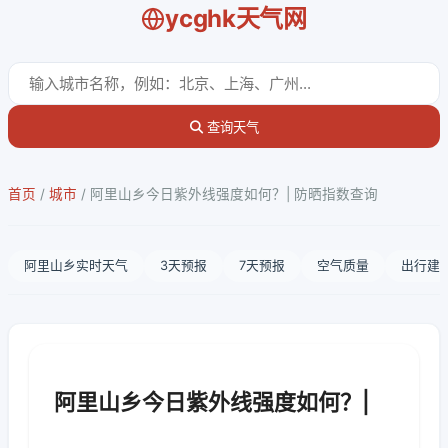
ycghk天气网
查询天气
首页
/
城市
/
阿里山乡今日紫外线强度如何？| 防晒指数查询
阿里山乡实时天气
3天预报
7天预报
空气质量
出行建
阿里山乡今日紫外线强度如何？|