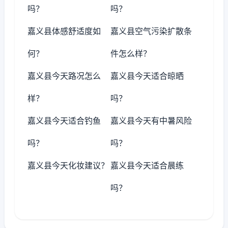
吗？
吗？
嘉义县体感舒适度如
嘉义县空气污染扩散条
何？
件怎么样？
嘉义县今天路况怎么
嘉义县今天适合晾晒
样？
吗？
嘉义县今天适合钓鱼
嘉义县今天有中暑风险
吗？
吗？
嘉义县今天化妆建议？
嘉义县今天适合晨练
吗？