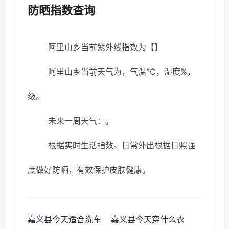
防晒指数查询
阿里山乡当前紫外线指数为【】
阿里山乡当前天气为，气温℃，湿度%，
级。
未来一周天气：。
根据实时生活指数。日常外出根据日照强
度做好防晒，有效保护皮肤健康。
嘉义县今天适合洗车
嘉义县今天穿什么衣