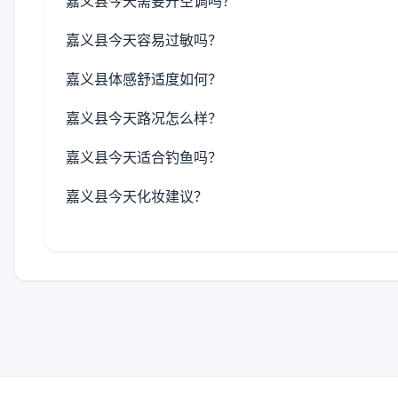
嘉义县今天需要开空调吗？
嘉义县今天容易过敏吗？
嘉义县体感舒适度如何？
嘉义县今天路况怎么样？
嘉义县今天适合钓鱼吗？
嘉义县今天化妆建议？