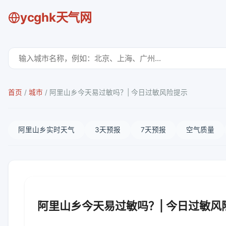
ycghk天气网
首页
/
城市
/
阿里山乡今天易过敏吗？| 今日过敏风险提示
阿里山乡实时天气
3天预报
7天预报
空气质量
阿里山乡今天易过敏吗？| 今日过敏风