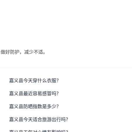
出做好防护，减少不适。
嘉义县今天穿什么衣服？
嘉义县最近容易感冒吗？
嘉义县防晒指数是多少？
嘉义县今天适合旅游出行吗？