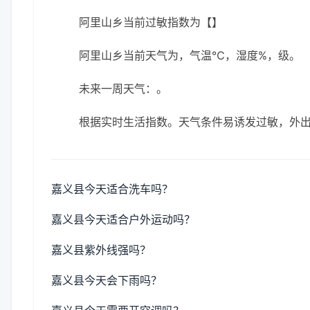
阿里山乡当前过敏指数为【】
阿里山乡当前天气为，气温℃，湿度%，级。
未来一周天气：。
根据实时生活指数。天气条件易诱发过敏，外
嘉义县今天适合洗车吗？
嘉义县今天适合户外运动吗？
嘉义县紫外线强吗？
嘉义县今天会下雨吗？