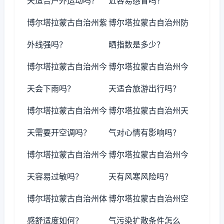
天适合户外运动吗？
近容易感冒吗？
博尔塔拉蒙古自治州紫
博尔塔拉蒙古自治州防
外线强吗？
晒指数是多少？
博尔塔拉蒙古自治州今
博尔塔拉蒙古自治州今
天会下雨吗？
天适合旅游出行吗？
博尔塔拉蒙古自治州今
博尔塔拉蒙古自治州天
天需要开空调吗？
气对心情有影响吗？
博尔塔拉蒙古自治州今
博尔塔拉蒙古自治州今
天容易过敏吗？
天有风寒风险吗？
博尔塔拉蒙古自治州体
博尔塔拉蒙古自治州空
感舒适度如何？
气污染扩散条件怎么