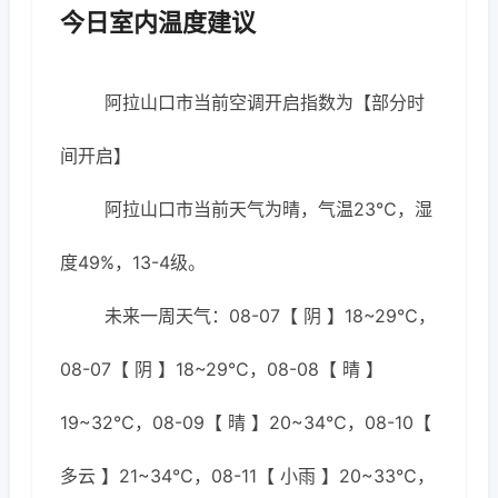
今日室内温度建议
阿拉山口市当前空调开启指数为【部分时
间开启】
阿拉山口市当前天气为晴，气温23℃，湿
度49%，13-4级。
未来一周天气：08-07【 阴 】18~29℃，
08-07【 阴 】18~29℃，08-08【 晴 】
19~32℃，08-09【 晴 】20~34℃，08-10【
多云 】21~34℃，08-11【 小雨 】20~33℃，