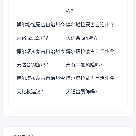
样？
博尔塔拉蒙古自治州今
博尔塔拉蒙古自治州今
天路况怎么样？
天适合晾晒吗？
博尔塔拉蒙古自治州今
博尔塔拉蒙古自治州今
天适合钓鱼吗？
天有中暑风险吗？
博尔塔拉蒙古自治州今
博尔塔拉蒙古自治州今
天化妆建议？
天适合晨练吗？