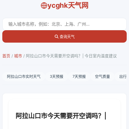
ycghk天气网
查询天气
首页
/
城市
/
阿拉山口市今天需要开空调吗？| 今日室内温度建议
阿拉山口市实时天气
3天预报
7天预报
空气质量
出行
阿拉山口市今天需要开空调吗？|