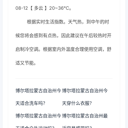
08-12【 多云 】20~36℃。
根据实时生活指数。天气热，到中午的时
候您将会感到有点热，因此建议在午后较热时开
启制冷空调。根据室内外温度合理使用空调，舒
适又节能。
博尔塔拉蒙古自治州今
博尔塔拉蒙古自治州今
天适合洗车吗？
天穿什么衣服？
博尔塔拉蒙古自治州今
博尔塔拉蒙古自治州最