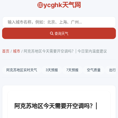
ycghk天气网
查询天气
首页
/
城市
/
阿克苏地区今天需要开空调吗？| 今日室内温度建议
阿克苏地区实时天气
3天预报
7天预报
空气质量
出行
阿克苏地区今天需要开空调吗？|