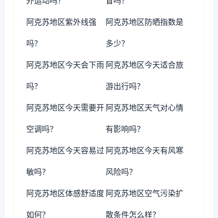
外运动吗？
冒吗？
阿克苏地区紫外线强
阿克苏地区防晒指数是
吗？
多少？
阿克苏地区今天会下雨
阿克苏地区今天适合旅
吗？
游出行吗？
阿克苏地区今天需要开
阿克苏地区天气对心情
空调吗？
有影响吗？
阿克苏地区今天容易过
阿克苏地区今天有风寒
敏吗？
风险吗？
阿克苏地区体感舒适度
阿克苏地区空气污染扩
如何？
散条件怎么样？