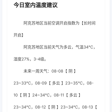
今日室内温度建议
阿克苏地区当前空调开启指数为【长时间
开启】
阿克苏地区当前天气为多云，气温34℃，
湿度27%，3-4级。
未来一周天气：08-08【 阴 】
23~33℃，08-09【 多云 】23~35℃，08-
10【 阴 】24~34℃，08-11【 多云 】
23~34℃，08-12【 阴 】23~34℃，08-13【