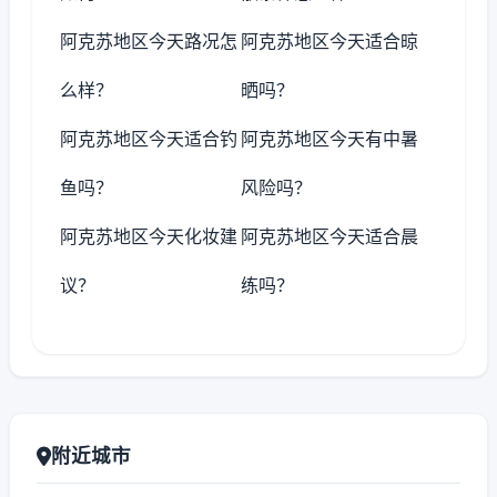
阿克苏地区今天路况怎
阿克苏地区今天适合晾
么样？
晒吗？
阿克苏地区今天适合钓
阿克苏地区今天有中暑
鱼吗？
风险吗？
阿克苏地区今天化妆建
阿克苏地区今天适合晨
议？
练吗？
附近城市