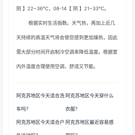
阴 】22~36℃，08-14【 阴 】21~33℃。
根据实时生活指数。天气热，再加上近几
天持续的高温天气将会使您感到更加燥热，因此
需大部分时间开启制冷空调来降低温度。根据室
内外温度合理使用空调，舒适又节能。
阿克苏地区今天适合洗
阿克苏地区今天穿什么
车吗？
衣服？
阿克苏地区今天适合户
阿克苏地区最近容易感