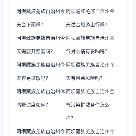
阿坝藏族羌族自治州今
阿坝藏族羌族自治州今
天会下雨吗？
天适合旅游出行吗？
阿坝藏族羌族自治州今
阿坝藏族羌族自治州天
天需要开空调吗？
气对心情有影响吗？
阿坝藏族羌族自治州今
阿坝藏族羌族自治州今
天容易过敏吗？
天有风寒风险吗？
阿坝藏族羌族自治州体
阿坝藏族羌族自治州空
感舒适度如何？
气污染扩散条件怎么
样？
阿坝藏族羌族自治州今
阿坝藏族羌族自治州今