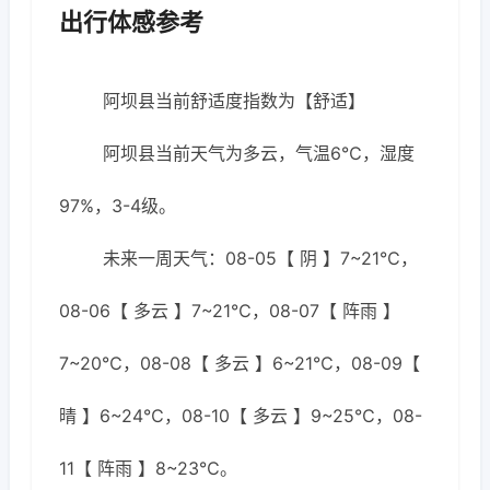
出行体感参考
阿坝县当前舒适度指数为【舒适】
阿坝县当前天气为多云，气温6℃，湿度
97%，3-4级。
未来一周天气：08-05【 阴 】7~21℃，
08-06【 多云 】7~21℃，08-07【 阵雨 】
7~20℃，08-08【 多云 】6~21℃，08-09【
晴 】6~24℃，08-10【 多云 】9~25℃，08-
11【 阵雨 】8~23℃。