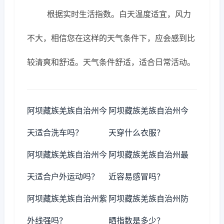
根据实时生活指数。白天温度适宜，风力
不大，相信您在这样的天气条件下，应会感到比
较清爽和舒适。天气条件舒适，适合日常活动。
阿坝藏族羌族自治州今
阿坝藏族羌族自治州今
天适合洗车吗？
天穿什么衣服？
阿坝藏族羌族自治州今
阿坝藏族羌族自治州最
天适合户外运动吗？
近容易感冒吗？
阿坝藏族羌族自治州紫
阿坝藏族羌族自治州防
外线强吗？
晒指数是多少？