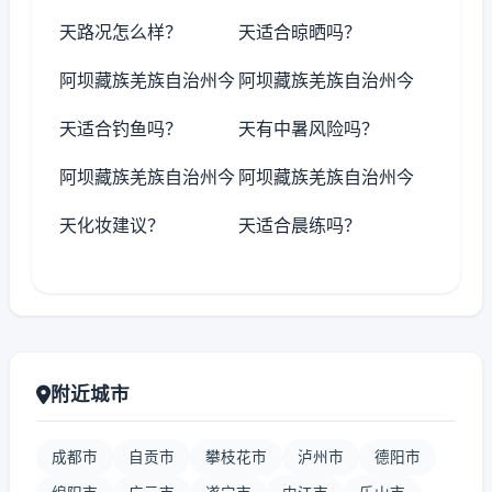
天路况怎么样？
天适合晾晒吗？
阿坝藏族羌族自治州今
阿坝藏族羌族自治州今
天适合钓鱼吗？
天有中暑风险吗？
阿坝藏族羌族自治州今
阿坝藏族羌族自治州今
天化妆建议？
天适合晨练吗？
附近城市
成都市
自贡市
攀枝花市
泸州市
德阳市