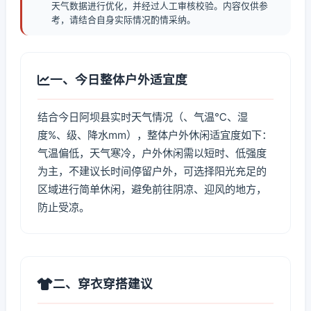
天气数据进行优化，并经过人工审核校验。内容仅供参
考，请结合自身实际情况酌情采纳。
一、今日整体户外适宜度
结合今日阿坝县实时天气情况（、气温℃、湿
度%、级、降水mm），整体户外休闲适宜度如下：
气温偏低，天气寒冷，户外休闲需以短时、低强度
为主，不建议长时间停留户外，可选择阳光充足的
区域进行简单休闲，避免前往阴凉、迎风的地方，
防止受凉。
二、穿衣穿搭建议