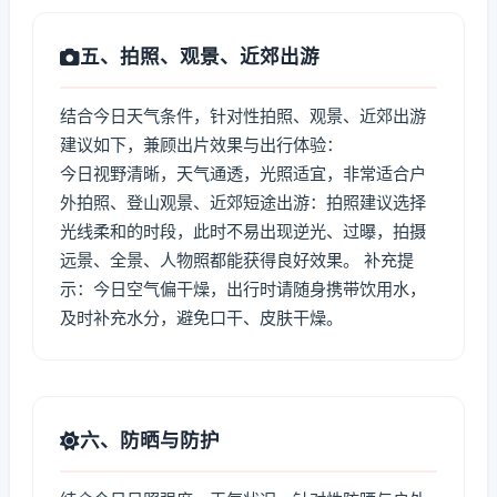
五、拍照、观景、近郊出游
结合今日天气条件，针对性拍照、观景、近郊出游
建议如下，兼顾出片效果与出行体验：
今日视野清晰，天气通透，光照适宜，非常适合户
外拍照、登山观景、近郊短途出游：拍照建议选择
光线柔和的时段，此时不易出现逆光、过曝，拍摄
远景、全景、人物照都能获得良好效果。 补充提
示：今日空气偏干燥，出行时请随身携带饮用水，
及时补充水分，避免口干、皮肤干燥。
六、防晒与防护