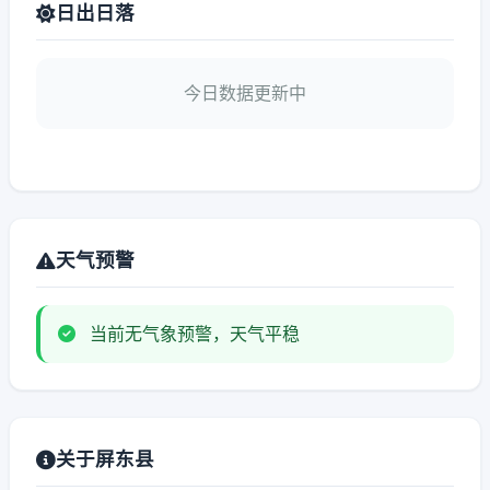
日出日落
今日数据更新中
天气预警
当前无气象预警，天气平稳
关于屏东县