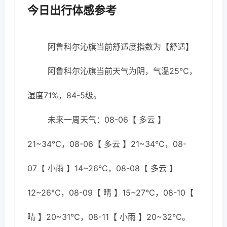
今日出行体感参考
阿鲁科尔沁旗当前舒适度指数为【舒适】
阿鲁科尔沁旗当前天气为阴，气温25℃，
湿度71%，84-5级。
未来一周天气：08-06【 多云 】
21~34℃，08-06【 多云 】21~34℃，08-
07【 小雨 】14~26℃，08-08【 多云 】
12~26℃，08-09【 晴 】15~27℃，08-10【
晴 】20~31℃，08-11【 小雨 】20~32℃。