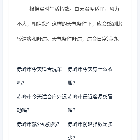
根据实时生活指数。白天温度适宜，风力
不大，相信您在这样的天气条件下，应会感到比
较清爽和舒适。天气条件舒适，适合日常活动。
赤峰市今天适合洗车
赤峰市今天穿什么衣
吗？
服？
赤峰市今天适合户外运
赤峰市最近容易感冒
动吗？
吗？
赤峰市紫外线强吗？
赤峰市防晒指数是多
少？