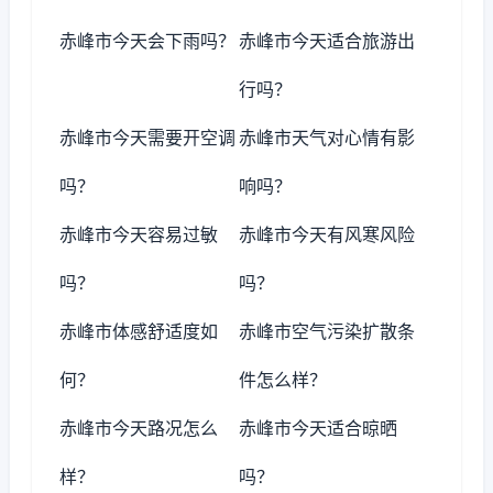
赤峰市今天会下雨吗？
赤峰市今天适合旅游出
行吗？
赤峰市今天需要开空调
赤峰市天气对心情有影
吗？
响吗？
赤峰市今天容易过敏
赤峰市今天有风寒风险
吗？
吗？
赤峰市体感舒适度如
赤峰市空气污染扩散条
何？
件怎么样？
赤峰市今天路况怎么
赤峰市今天适合晾晒
样？
吗？