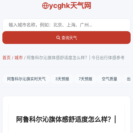
ycghk天气网
查询天气
首页
/
城市
/
阿鲁科尔沁旗体感舒适度怎么样？| 今日出行体感参考
阿鲁科尔沁旗实时天气
3天预报
7天预报
空气质量
出
阿鲁科尔沁旗体感舒适度怎么样？|