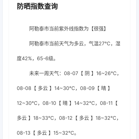
防晒指数查询
阿勒泰市当前紫外线指数为【很强】
阿勒泰市当前天气为多云，气温27℃，湿
度42%，65-6级。
未来一周天气：08-07【 阴 】16~26℃，
08-08【 多云 】14~30℃，08-09【 晴 】
12~30℃，08-10【 晴 】14~32℃，08-11【
多云 】18~33℃，08-12【 多云 】18~32℃，
08-13【 多云 】15~32℃。