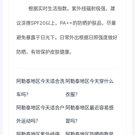
根据实时生活指数。紫外线辐射极强，建
议涂擦SPF20以上、PA++的防晒护肤品，尽量
避免暴露于日光下。日常外出根据日照强度做好
防晒，有效保护皮肤健康。
阿勒泰地区今天适合洗
阿勒泰地区今天穿什么
车吗？
衣服？
阿勒泰地区今天适合户
阿勒泰地区最近容易感
外运动吗？
冒吗？
阿勒泰地区紫外线强
阿勒泰地区防晒指数是