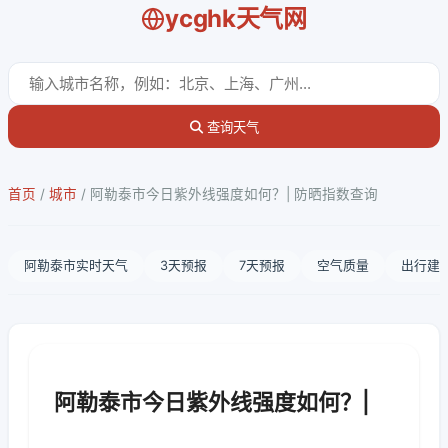
ycghk天气网
查询天气
首页
/
城市
/
阿勒泰市今日紫外线强度如何？| 防晒指数查询
阿勒泰市实时天气
3天预报
7天预报
空气质量
出行建
阿勒泰市今日紫外线强度如何？|