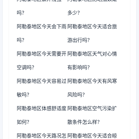
吗？
多少？
阿勒泰地区今天会下雨
阿勒泰地区今天适合旅
吗？
游出行吗？
阿勒泰地区今天需要开
阿勒泰地区天气对心情
空调吗？
有影响吗？
阿勒泰地区今天容易过
阿勒泰地区今天有风寒
敏吗？
风险吗？
阿勒泰地区体感舒适度
阿勒泰地区空气污染扩
如何？
散条件怎么样？
阿勒泰地区今天路况怎
阿勒泰地区今天适合晾