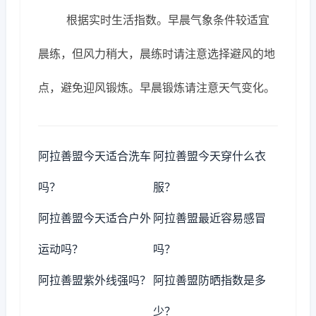
根据实时生活指数。早晨气象条件较适宜
晨练，但风力稍大，晨练时请注意选择避风的地
点，避免迎风锻炼。早晨锻炼请注意天气变化。
阿拉善盟今天适合洗车
阿拉善盟今天穿什么衣
吗？
服？
阿拉善盟今天适合户外
阿拉善盟最近容易感冒
运动吗？
吗？
阿拉善盟紫外线强吗？
阿拉善盟防晒指数是多
少？