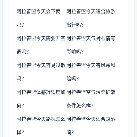
阿拉善盟今天会下雨
阿拉善盟今天适合旅游
吗？
出行吗？
阿拉善盟今天需要开空
阿拉善盟天气对心情有
调吗？
影响吗？
阿拉善盟今天容易过敏
阿拉善盟今天有风寒风
吗？
险吗？
阿拉善盟体感舒适度如
阿拉善盟空气污染扩散
何？
条件怎么样？
阿拉善盟今天路况怎么
阿拉善盟今天适合晾晒
样？
吗？