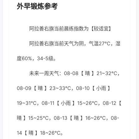
外早锻炼参考
阿拉善右旗当前晨练指数为【较适宜】
阿拉善右旗当前天气为阴，气温27℃，湿
度60%，34-5级。
未来一周天气：08-08【 晴 】21~32℃，
08-09【 晴 】23~33℃，08-10【 小雨 】
19~31℃，08-11【 小雨 】15~26℃，08-12【
晴 】15~25℃，08-13【 晴 】16~26℃，08-
14【 晴 】18~26℃。