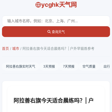
ycghk天气网
查询天气
首页
/
城市
/
阿拉善右旗今天适合晨练吗？| 户外早锻炼参考
阿拉善右旗实时天气
3天预报
7天预报
空气质量
出行
阿拉善右旗今天适合晨练吗？| 户