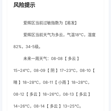
风险提示
爱辉区当前过敏指数为【易发】
爱辉区当前天气为多云，气温18℃，湿度
82%，34-5级。
未来一周天气：08-08【 多云 】
15~24℃，08-09【 阴 】17~23℃，08-10【
晴 】18~28℃，08-11【 小雨 】18~28℃，
08-12【 多云 】18~26℃，08-13【 多云 】
14~26℃，08-14【 多云 】13~25℃。