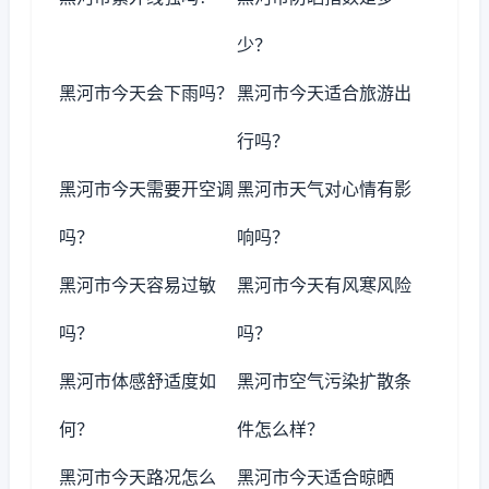
少？
黑河市今天会下雨吗？
黑河市今天适合旅游出
行吗？
黑河市今天需要开空调
黑河市天气对心情有影
吗？
响吗？
黑河市今天容易过敏
黑河市今天有风寒风险
吗？
吗？
黑河市体感舒适度如
黑河市空气污染扩散条
何？
件怎么样？
黑河市今天路况怎么
黑河市今天适合晾晒