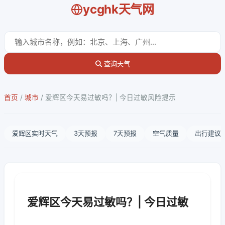
ycghk天气网
查询天气
首页
/
城市
/
爱辉区今天易过敏吗？| 今日过敏风险提示
爱辉区实时天气
3天预报
7天预报
空气质量
出行建议
爱辉区今天易过敏吗？| 今日过敏