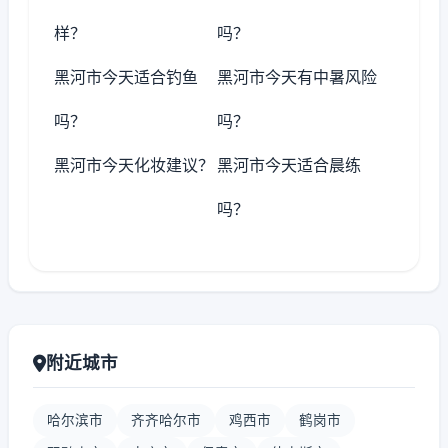
样？
吗？
黑河市今天适合钓鱼
黑河市今天有中暑风险
吗？
吗？
黑河市今天化妆建议？
黑河市今天适合晨练
吗？
附近城市
哈尔滨市
齐齐哈尔市
鸡西市
鹤岗市