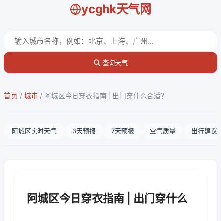
ycghk天气网
查询天气
首页
/
城市
/
阿城区今日穿衣指南 | 出门穿什么合适？
阿城区实时天气
3天预报
7天预报
空气质量
出行建议
阿城区今日穿衣指南 | 出门穿什么