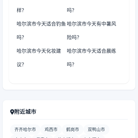
样？
吗？
哈尔滨市今天适合钓鱼
哈尔滨市今天有中暑风
吗？
险吗？
哈尔滨市今天化妆建
哈尔滨市今天适合晨练
议？
吗？
附近城市
齐齐哈尔市
鸡西市
鹤岗市
双鸭山市