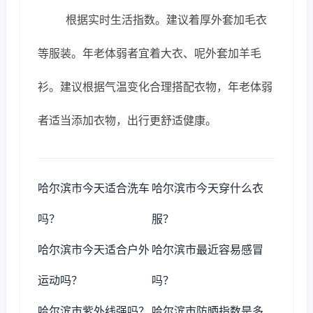
根据实时生活指数。建议着厚外套加毛衣
等服装。年老体弱者宜着大衣、呢外套加羊毛
衫。建议根据气温变化合理搭配衣物，年老体弱
者适当添加衣物，出行更舒适健康。
哈尔滨市今天适合洗车
哈尔滨市今天穿什么衣
吗？
服？
哈尔滨市今天适合户外
哈尔滨市最近容易感冒
运动吗？
吗？
哈尔滨市紫外线强吗？
哈尔滨市防晒指数是多