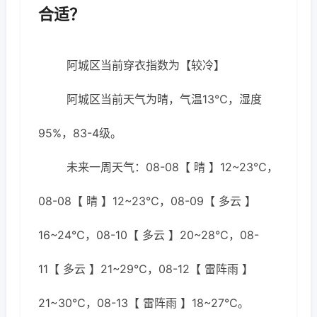
合适？
阿城区当前穿衣指数为【较冷】
阿城区当前天气为晴，气温13℃，湿度
95%，83-4级。
未来一周天气：08-08【 晴 】12~23℃，
08-08【 晴 】12~23℃，08-09【 多云 】
16~24℃，08-10【 多云 】20~28℃，08-
11【 多云 】21~29℃，08-12【 雷阵雨 】
21~30℃，08-13【 雷阵雨 】18~27℃。