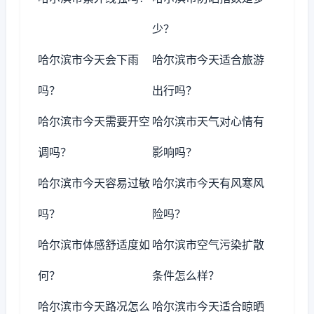
少？
哈尔滨市今天会下雨
哈尔滨市今天适合旅游
吗？
出行吗？
哈尔滨市今天需要开空
哈尔滨市天气对心情有
调吗？
影响吗？
哈尔滨市今天容易过敏
哈尔滨市今天有风寒风
吗？
险吗？
哈尔滨市体感舒适度如
哈尔滨市空气污染扩散
何？
条件怎么样？
哈尔滨市今天路况怎么
哈尔滨市今天适合晾晒