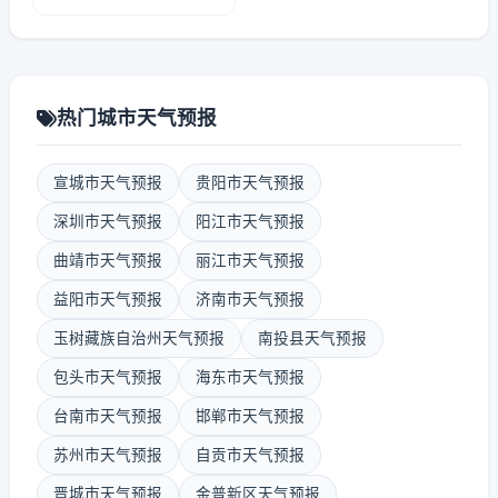
热门城市天气预报
宣城市天气预报
贵阳市天气预报
深圳市天气预报
阳江市天气预报
曲靖市天气预报
丽江市天气预报
益阳市天气预报
济南市天气预报
玉树藏族自治州天气预报
南投县天气预报
包头市天气预报
海东市天气预报
台南市天气预报
邯郸市天气预报
苏州市天气预报
自贡市天气预报
晋城市天气预报
金普新区天气预报