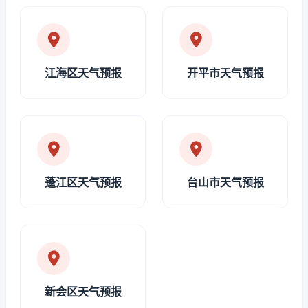
江海区天气预报
开平市天气预报
蓬江区天气预报
台山市天气预报
新会区天气预报