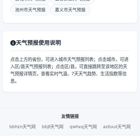
池州市天气预报
嘉义市天气预报
天气预报使用说明
点击上方的省份，可进入城市天气预报列表；点击城市，可进
入区/县天气预报列表；点击区/县，可直接跳转至该地区的天
气预报详情页，查看实时气温、7天天气趋势、生活指数等信
息。
友情链接
bbhzn天气网
bbjll天气网
qwhxq天气网
azbxut天气网