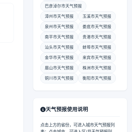
巴彦淖尔市天气预报
漳州市天气预报
玉溪市天气预报
泉州市天气预报
娄底市天气预报
报
南平市天气预报
贵港市天气预报
汕头市天气预报
蚌埠市天气预报
金华市天气预报
来宾市天气预报
眉山市天气预报
株洲市天气预报
铜川市天气预报
衡阳市天气预报
天气预报使用说明
点击上方的省份，可进入城市天气预报列
表；点击城市，可进入区/县天气预报列