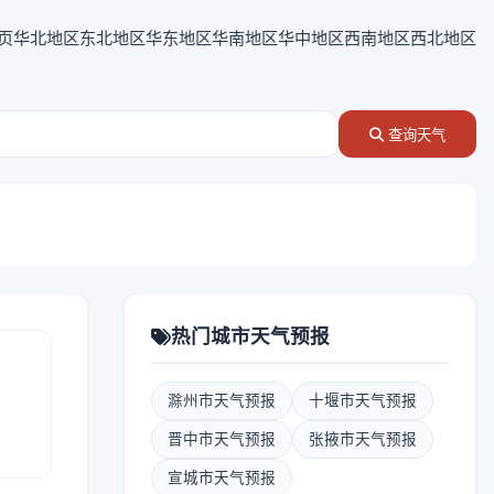
页
华北地区
东北地区
华东地区
华南地区
华中地区
西南地区
西北地区
查询天气
热门城市天气预报
滁州市天气预报
十堰市天气预报
报
晋中市天气预报
张掖市天气预报
宣城市天气预报