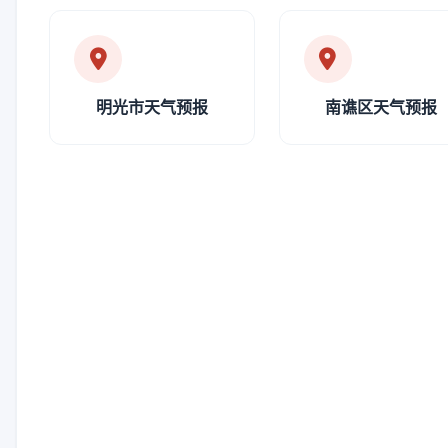
明光市天气预报
南谯区天气预报