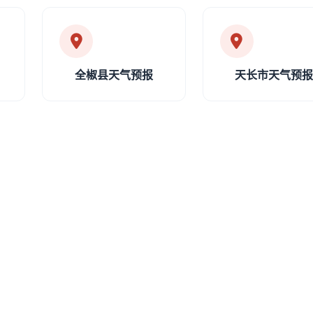
全椒县天气预报
天长市天气预