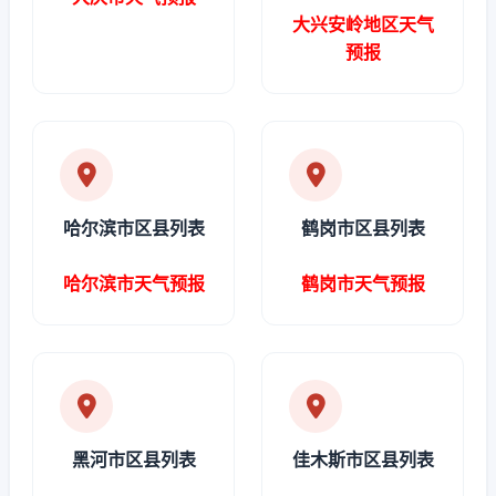
大兴安岭地区天气
预报
哈尔滨市区县列表
鹤岗市区县列表
哈尔滨市天气预报
鹤岗市天气预报
黑河市区县列表
佳木斯市区县列表