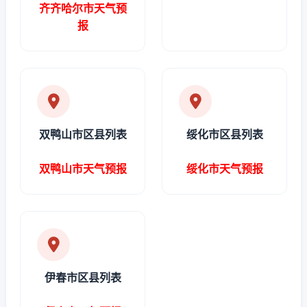
齐齐哈尔市天气预
报
双鸭山市区县列表
绥化市区县列表
双鸭山市天气预报
绥化市天气预报
伊春市区县列表