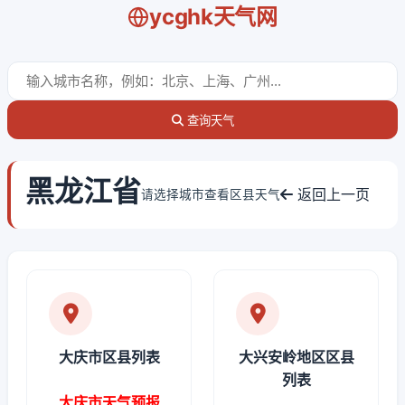
ycghk天气网
查询天气
黑龙江省
返回上一页
请选择城市查看区县天气
大庆市区县列表
大兴安岭地区区县
列表
大庆市天气预报