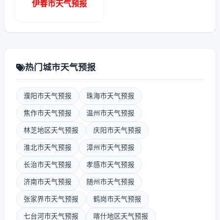
伊春市天气预报
热门城市天气预报
濮阳市天气预报
珠海市天气预报
焦作市天气预报
温州市天气预报
林芝地区天气预报
庆阳市天气预报
淮北市天气预报
漳州市天气预报
长治市天气预报
孝感市天气预报
济南市天气预报
随州市天气预报
张家界市天气预报
鹤岗市天气预报
七台河市天气预报
喀什地区天气预报