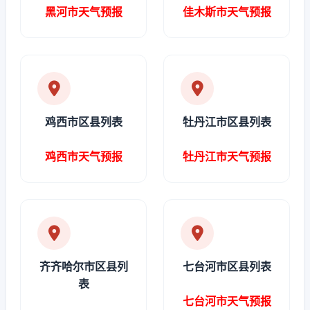
黑河市天气预报
佳木斯市天气预报
鸡西市区县列表
牡丹江市区县列表
鸡西市天气预报
牡丹江市天气预报
齐齐哈尔市区县列
七台河市区县列表
表
七台河市天气预报