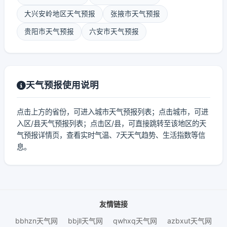
大兴安岭地区天气预报
张掖市天气预报
贵阳市天气预报
六安市天气预报
天气预报使用说明
点击上方的省份，可进入城市天气预报列表；点击城市，可进
入区/县天气预报列表；点击区/县，可直接跳转至该地区的天
气预报详情页，查看实时气温、7天天气趋势、生活指数等信
息。
友情链接
bbhzn天气网
bbjll天气网
qwhxq天气网
azbxut天气网