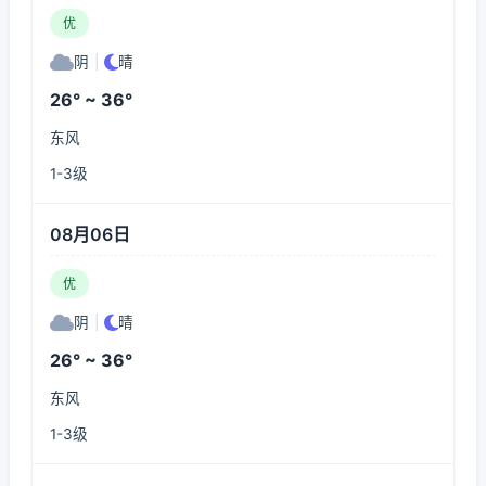
优
阴
|
晴
26° ~ 36°
东风
1-3级
08月06日
优
阴
|
晴
26° ~ 36°
东风
1-3级