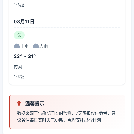
1-3级
08月11日
优
中雨
|
大雨
23° ~ 31°
南风
1-3级
温馨提示
数据来源于气象部门实时监测，7天预报仅供参考，建
议关注每日实时天气更新，合理安排出行计划。