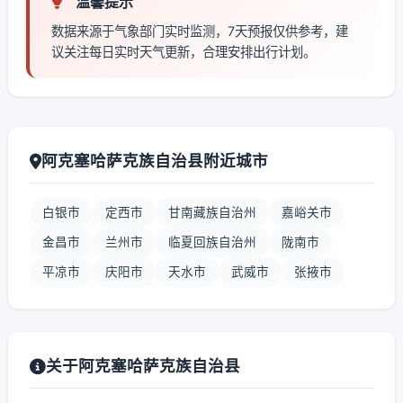
温馨提示
数据来源于气象部门实时监测，7天预报仅供参考，建
议关注每日实时天气更新，合理安排出行计划。
阿克塞哈萨克族自治县附近城市
白银市
定西市
甘南藏族自治州
嘉峪关市
金昌市
兰州市
临夏回族自治州
陇南市
平凉市
庆阳市
天水市
武威市
张掖市
关于阿克塞哈萨克族自治县