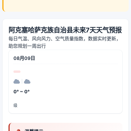
阿克塞哈萨克族自治县未来7天天气预报
每日气温、风向风力、空气质量指数，数据实时更新，
助您规划一周出行
08月09日
|
0° ~ 0°
级