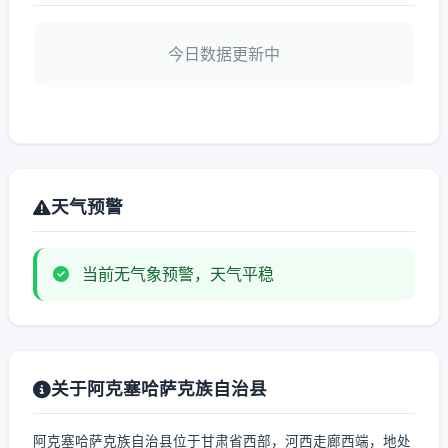
今日数据更新中
天气预警
当前无气象预警，天气平稳
关于阿克塞哈萨克族自治县
阿克塞哈萨克族自治县位于甘肃省西部，河西走廊西端，地处