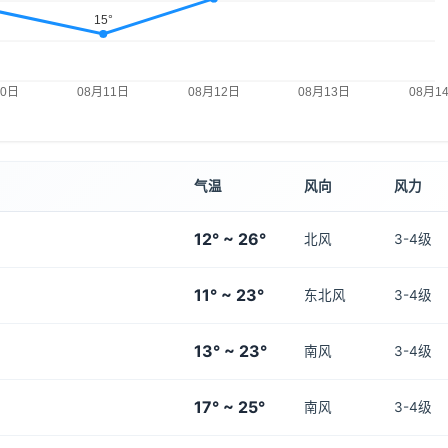
气温
风向
风力
12° ~ 26°
北风
3-4级
11° ~ 23°
东北风
3-4级
13° ~ 23°
南风
3-4级
17° ~ 25°
南风
3-4级