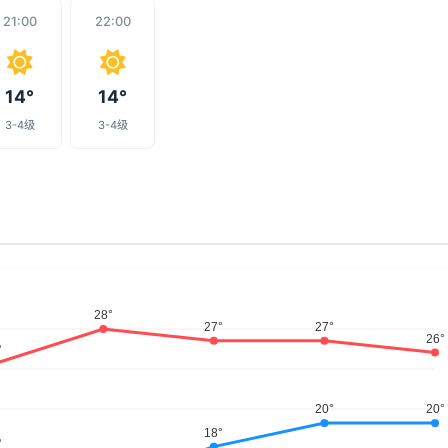
21:00
22:00
14°
14°
3-4级
3-4级