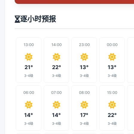
逐小时预报
13:00
14:00
23:00
00:00
21°
22°
13°
13°
3-4级
3-4级
3-4级
3-4级
06:00
07:00
08:00
15:00
14°
14°
17°
22°
3-4级
3-4级
3-4级
3-4级