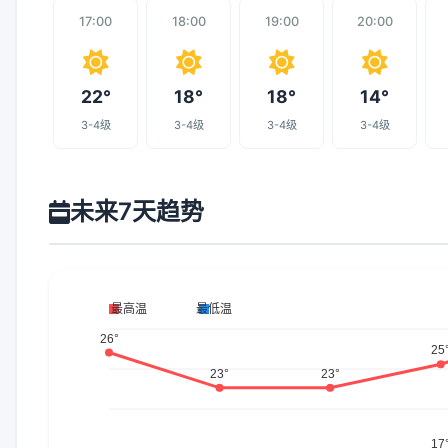
17:00
18:00
19:00
20:00
22°
18°
18°
14°
3-4级
3-4级
3-4级
3-4级
未来7天趋势