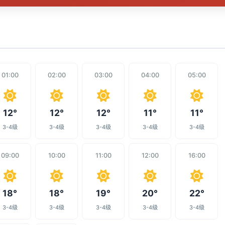
01:00
02:00
03:00
04:00
05:00
12°
12°
12°
11°
11°
3-4级
3-4级
3-4级
3-4级
3-4级
09:00
10:00
11:00
12:00
16:00
18°
18°
19°
20°
22°
3-4级
3-4级
3-4级
3-4级
3-4级