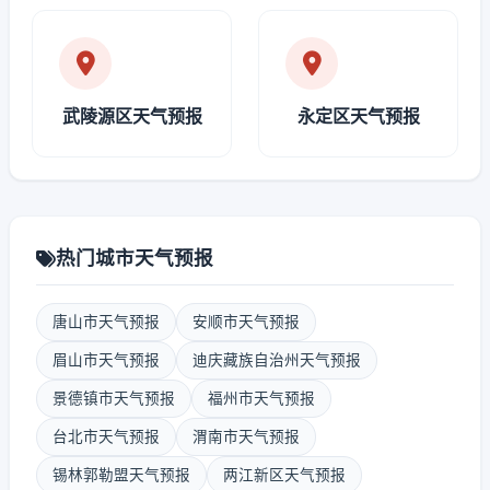
武陵源区天气预报
永定区天气预报
热门城市天气预报
唐山市天气预报
安顺市天气预报
眉山市天气预报
迪庆藏族自治州天气预报
景德镇市天气预报
福州市天气预报
台北市天气预报
渭南市天气预报
锡林郭勒盟天气预报
两江新区天气预报