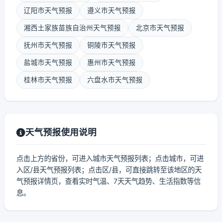
辽阳市天气预报
遵义市天气预报
湘西土家族苗族自治州天气预报
北京市天气预报
抚州市天气预报
铜陵市天气预报
盐城市天气预报
惠州市天气预报
桂林市天气预报
六盘水市天气预报
天气预报使用说明
点击上方的省份，可进入城市天气预报列表；点击城市，可进
入区/县天气预报列表；点击区/县，可直接跳转至该地区的天
气预报详情页，查看实时气温、7天天气趋势、生活指数等信
息。