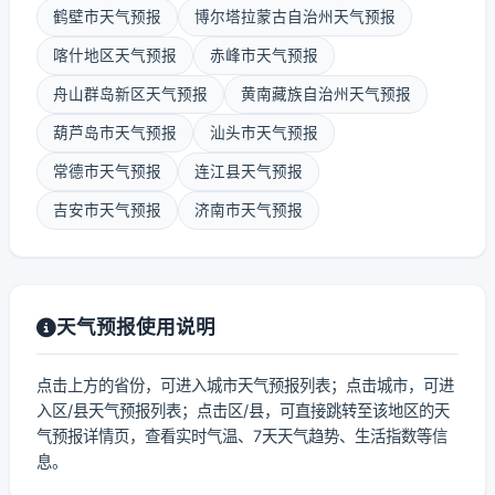
鹤壁市天气预报
博尔塔拉蒙古自治州天气预报
喀什地区天气预报
赤峰市天气预报
舟山群岛新区天气预报
黄南藏族自治州天气预报
葫芦岛市天气预报
汕头市天气预报
常德市天气预报
连江县天气预报
吉安市天气预报
济南市天气预报
天气预报使用说明
点击上方的省份，可进入城市天气预报列表；点击城市，可进
入区/县天气预报列表；点击区/县，可直接跳转至该地区的天
气预报详情页，查看实时气温、7天天气趋势、生活指数等信
息。