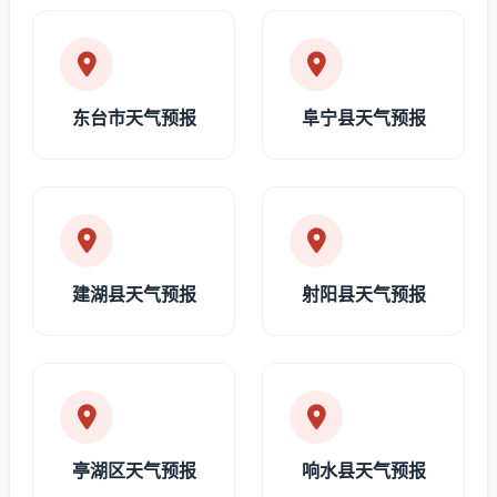
东台市天气预报
阜宁县天气预报
建湖县天气预报
射阳县天气预报
亭湖区天气预报
响水县天气预报