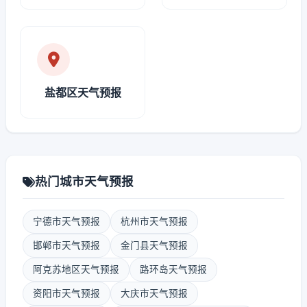
盐都区天气预报
热门城市天气预报
宁德市天气预报
杭州市天气预报
邯郸市天气预报
金门县天气预报
阿克苏地区天气预报
路环岛天气预报
资阳市天气预报
大庆市天气预报