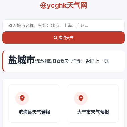
ycghk天气网
查询天气
盐城市
返回上一页
请选择区/县查看天气详情
滨海县天气预报
大丰市天气预报