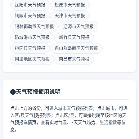
辽阳市天气预报
松原市天气预报
铜陵市天气预报
天津市天气预报
锡林郭勒盟天气预报
辽源市天气预报
防城港市天气预报
新竹县天气预报
桃园县天气预报
舟山群岛新区天气预报
阿里地区天气预报
南昌市天气预报
天气预报使用说明
点击上方的省份，可进入城市天气预报列表；点击城市，可进
入区/县天气预报列表；点击区/县，可直接跳转至该地区的天
气预报详情页，查看实时气温、7天天气趋势、生活指数等信
息。