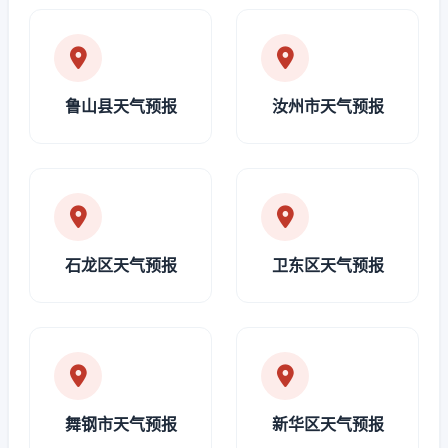
鲁山县天气预报
汝州市天气预报
石龙区天气预报
卫东区天气预报
舞钢市天气预报
新华区天气预报