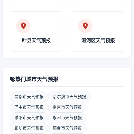
叶县天气预报
湛河区天气预报
热门城市天气预报
昌都市天气预报
哈尔滨市天气预报
巴中市天气预报
南京市天气预报
濮阳市天气预报
永州市天气预报
廊坊市天气预报
邢台市天气预报