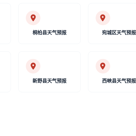
桐柏县天气预报
宛城区天气预
新野县天气预报
西峡县天气预