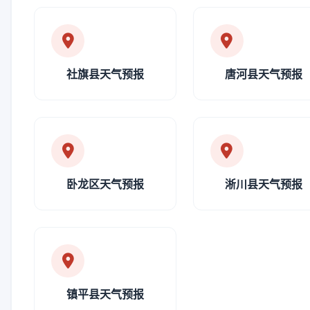
社旗县天气预报
唐河县天气预报
卧龙区天气预报
淅川县天气预报
镇平县天气预报