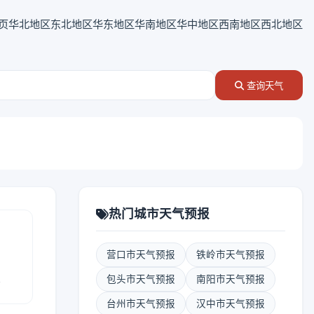
页
华北地区
东北地区
华东地区
华南地区
华中地区
西南地区
西北地区
查询天气
热门城市天气预报
营口市天气预报
铁岭市天气预报
报
包头市天气预报
南阳市天气预报
台州市天气预报
汉中市天气预报