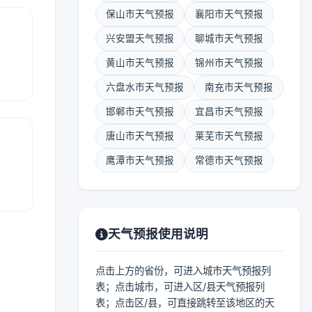
保山市天气预报
襄阳市天气预报
兴安盟天气预报
聊城市天气预报
黄山市天气预报
锦州市天气预报
报
六盘水市天气预报
南充市天气预报
邯郸市天气预报
宜昌市天气预报
唐山市天气预报
莱芜市天气预报
鹰潭市天气预报
常德市天气预报
报
天气预报使用说明
点击上方的省份，可进入城市天气预报列
表；点击城市，可进入区/县天气预报列
表；点击区/县，可直接跳转至该地区的天