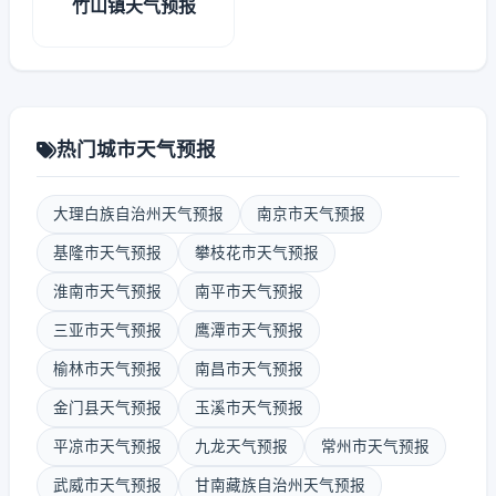
竹山镇天气预报
热门城市天气预报
大理白族自治州天气预报
南京市天气预报
基隆市天气预报
攀枝花市天气预报
淮南市天气预报
南平市天气预报
三亚市天气预报
鹰潭市天气预报
榆林市天气预报
南昌市天气预报
金门县天气预报
玉溪市天气预报
平凉市天气预报
九龙天气预报
常州市天气预报
武威市天气预报
甘南藏族自治州天气预报