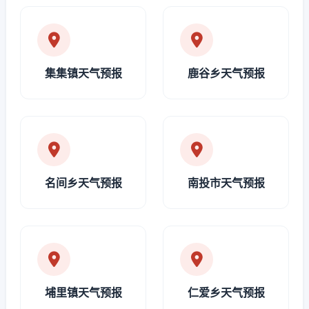
集集镇天气预报
鹿谷乡天气预报
名间乡天气预报
南投市天气预报
埔里镇天气预报
仁爱乡天气预报