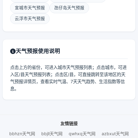
宣城市天气预报
氹仔岛天气预报
云浮市天气预报
天气预报使用说明
点击上方的省份，可进入城市天气预报列表；点击城市，可进
入区/县天气预报列表；点击区/县，可直接跳转至该地区的天
气预报详情页，查看实时气温、7天天气趋势、生活指数等信
息。
友情链接
bbhzn天气网
bbjll天气网
qwhxq天气网
azbxut天气网