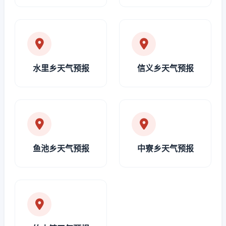
水里乡天气预报
信义乡天气预报
鱼池乡天气预报
中寮乡天气预报