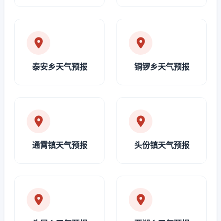
泰安乡天气预报
铜锣乡天气预报
通霄镇天气预报
头份镇天气预报