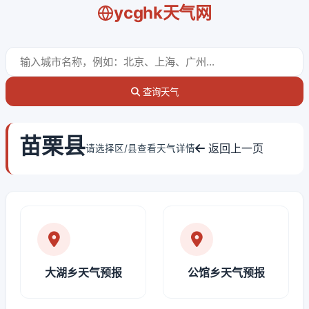
ycghk天气网
查询天气
苗栗县
返回上一页
请选择区/县查看天气详情
大湖乡天气预报
公馆乡天气预报