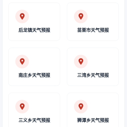
后龙镇天气预报
苗栗市天气预报
南庄乡天气预报
三湾乡天气预报
三义乡天气预报
狮潭乡天气预报