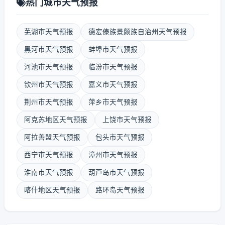
热门城市天气预报
芜湖市天气预报
德宏傣族景颇族自治州天气预报
黑河市天气预报
蚌埠市天气预报
河池市天气预报
临汾市天气预报
钦州市天气预报
嘉义市天气预报
荆州市天气预报
萍乡市天气预报
阿克苏地区天气预报
上饶市天气预报
阿拉善盟天气预报
包头市天气预报
西宁市天气预报
漳州市天气预报
淮南市天气预报
葫芦岛市天气预报
喀什地区天气预报
路环岛天气预报