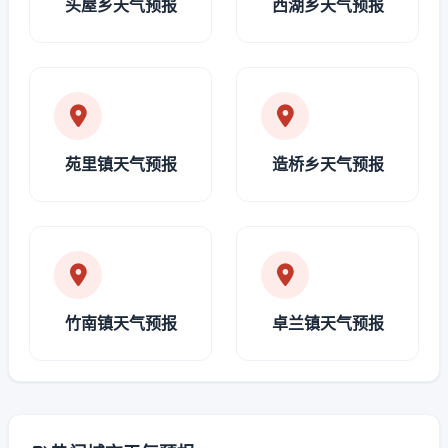
头屋乡天气预报
西湖乡天气预报
苑里镇天气预报
造桥乡天气预报
竹南镇天气预报
卓兰镇天气预报