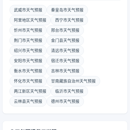
武威市天气预报
秦皇岛市天气预报
阿里地区天气预报
西宁市天气预报
忻州市天气预报
邢台市天气预报
荆门市天气预报
金门县天气预报
绍兴市天气预报
清远市天气预报
安阳市天气预报
宿迁市天气预报
衡水市天气预报
吉林市天气预报
怀化市天气预报
甘南藏族自治州天气预报
两江新区天气预报
临沂市天气预报
云林县天气预报
德州市天气预报