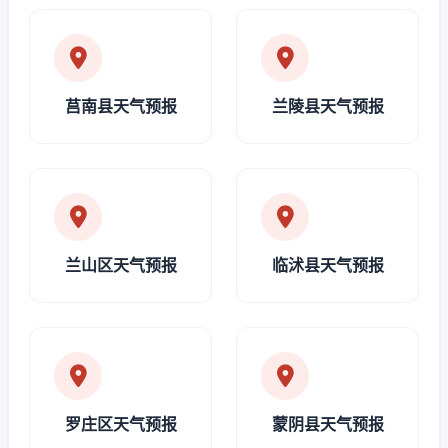
莒南县天气预报
兰陵县天气预报
兰山区天气预报
临沭县天气预报
罗庄区天气预报
蒙阴县天气预报