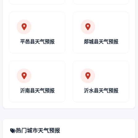
平邑县天气预报
郯城县天气预报
沂南县天气预报
沂水县天气预报
热门城市天气预报