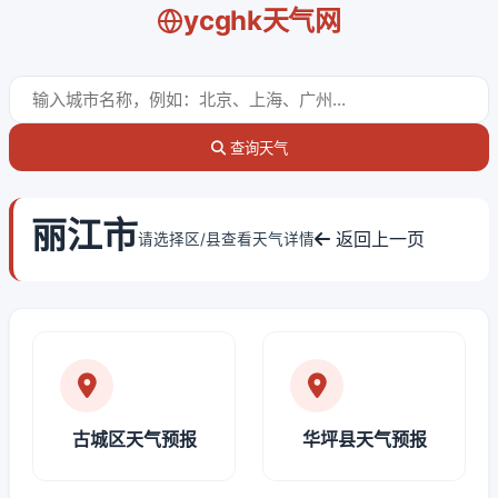
ycghk天气网
查询天气
丽江市
返回上一页
请选择区/县查看天气详情
古城区天气预报
华坪县天气预报