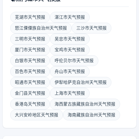
芜湖市天气预报
湛江市天气预报
怒江傈僳族自治州天气预报
三沙市天气预报
三明市天气预报
吴忠市天气预报
厦门市天气预报
宝鸡市天气预报
白银市天气预报
呼伦贝尔市天气预报
百色市天气预报
舟山市天气预报
昭通市天气预报
伊犁哈萨克自治州天气预报
金门县天气预报
上海市天气预报
香港岛天气预报
海西蒙古族藏族自治州天气预报
大兴安岭地区天气预报
海南藏族自治州天气预报