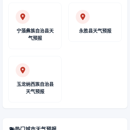
宁蒗彝族自治县天
永胜县天气预报
气预报
玉龙纳西族自治县
天气预报
热门城市天气预报